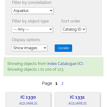
Filter by constellation
Filter by object type
Sort order
Display options
Showing objects from
Index Catalogue (IC)
.
Showing objects 1 to 100 of 123.
Page
1
2
IC 1330
IC 1331
AQUARIUS
AQUARIUS