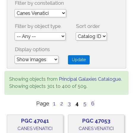
Filter by constellation
Filter by object type
Sort order
Display options
Showing objects from
Principal Galaxies Catalogue
.
Showing objects 301 to 400 of 509.
Page
1
2
3
4
5
6
PGC 47041
PGC 47053
CANES VENATICI
CANES VENATICI