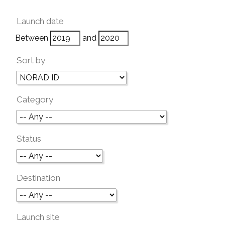
Launch date
Between
and
Sort by
Category
Status
Destination
Launch site