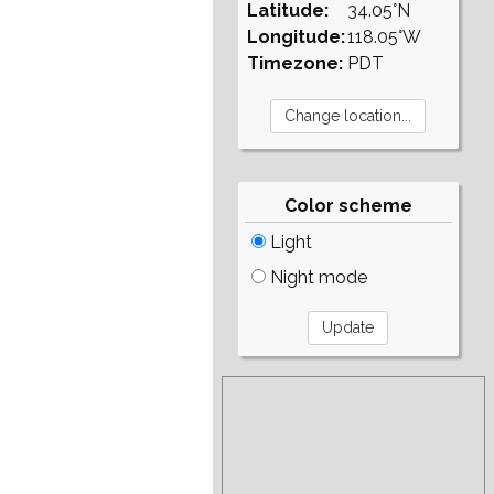
Latitude:
34.05°N
Longitude:
118.05°W
Timezone:
PDT
Color scheme
Light
Night mode