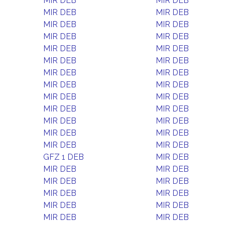
MIR DEB
MIR DEB
MIR DEB
MIR DEB
MIR DEB
MIR DEB
MIR DEB
MIR DEB
MIR DEB
MIR DEB
MIR DEB
MIR DEB
MIR DEB
MIR DEB
MIR DEB
MIR DEB
MIR DEB
MIR DEB
MIR DEB
MIR DEB
MIR DEB
MIR DEB
MIR DEB
MIR DEB
MIR DEB
MIR DEB
GFZ 1 DEB
MIR DEB
MIR DEB
MIR DEB
MIR DEB
MIR DEB
MIR DEB
MIR DEB
MIR DEB
MIR DEB
MIR DEB
MIR DEB