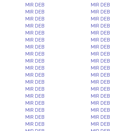
MIR DEB
MIR DEB
MIR DEB
MIR DEB
MIR DEB
MIR DEB
MIR DEB
MIR DEB
MIR DEB
MIR DEB
MIR DEB
MIR DEB
MIR DEB
MIR DEB
MIR DEB
MIR DEB
MIR DEB
MIR DEB
MIR DEB
MIR DEB
MIR DEB
MIR DEB
MIR DEB
MIR DEB
MIR DEB
MIR DEB
MIR DEB
MIR DEB
MIR DEB
MIR DEB
MIR DEB
MIR DEB
MIR DEB
MIR DEB
MIR DEB
MIR DEB