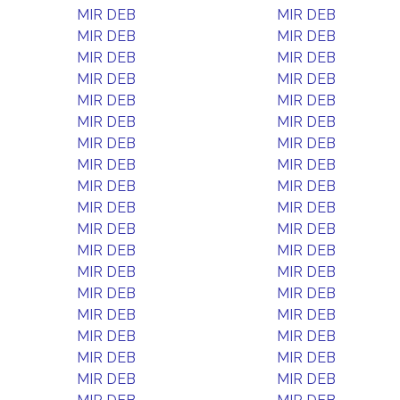
MIR DEB
MIR DEB
MIR DEB
MIR DEB
MIR DEB
MIR DEB
MIR DEB
MIR DEB
MIR DEB
MIR DEB
MIR DEB
MIR DEB
MIR DEB
MIR DEB
MIR DEB
MIR DEB
MIR DEB
MIR DEB
MIR DEB
MIR DEB
MIR DEB
MIR DEB
MIR DEB
MIR DEB
MIR DEB
MIR DEB
MIR DEB
MIR DEB
MIR DEB
MIR DEB
MIR DEB
MIR DEB
MIR DEB
MIR DEB
MIR DEB
MIR DEB