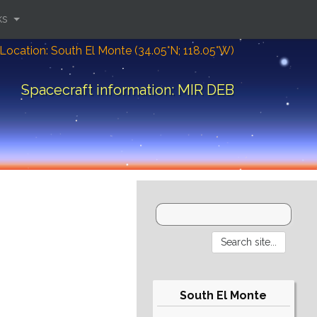
ks
Location: South El Monte (34.05°N; 118.05°W)
Spacecraft information: MIR DEB
South El Monte