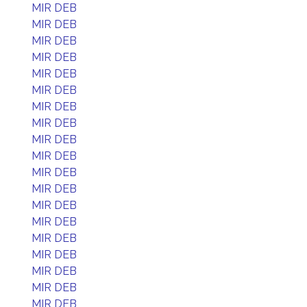
MIR DEB
MIR DEB
MIR DEB
MIR DEB
MIR DEB
MIR DEB
MIR DEB
MIR DEB
MIR DEB
MIR DEB
MIR DEB
MIR DEB
MIR DEB
MIR DEB
MIR DEB
MIR DEB
MIR DEB
MIR DEB
MIR DEB