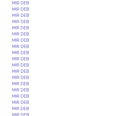
MIR DEB
MIR DEB
MIR DEB
MIR DEB
MIR DEB
MIR DEB
MIR DEB
MIR DEB
MIR DEB
MIR DEB
MIR DEB
MIR DEB
MIR DEB
MIR DEB
MIR DEB
MIR DEB
MIR DEB
MIR DEB
MIR DEB