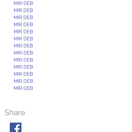
MIR DEB
MIR DEB
MIR DEB
MIR DEB
MIR DEB
MIR DEB
MIR DEB
MIR DEB
MIR DEB
MIR DEB
MIR DEB
MIR DEB
MIR DEB
Share