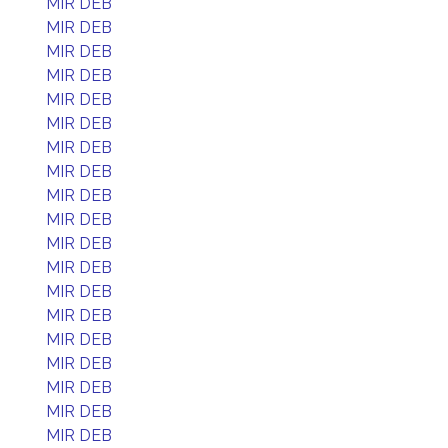
MIR DEB
MIR DEB
MIR DEB
MIR DEB
MIR DEB
MIR DEB
MIR DEB
MIR DEB
MIR DEB
MIR DEB
MIR DEB
MIR DEB
MIR DEB
MIR DEB
MIR DEB
MIR DEB
MIR DEB
MIR DEB
MIR DEB