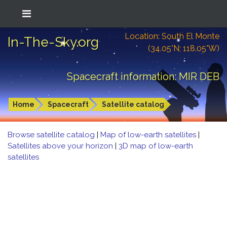
Location: South El Monte
In-The-Sky.org
(34.05°N; 118.05°W)
Spacecraft information: MIR DEB
Home
Spacecraft
Satellite catalog
Browse satellite catalog
|
Map of low-earth satellites
|
Satellites above your horizon
|
3D map of low-earth
satellites