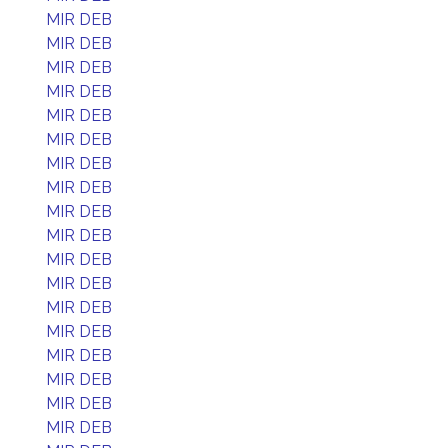
MIR DEB
MIR DEB
MIR DEB
MIR DEB
MIR DEB
MIR DEB
MIR DEB
MIR DEB
MIR DEB
MIR DEB
MIR DEB
MIR DEB
MIR DEB
MIR DEB
MIR DEB
MIR DEB
MIR DEB
MIR DEB