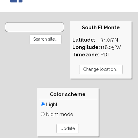
South El Monte
Latitude:
34.05°N
Longitude:
118.05°W
Timezone:
PDT
Color scheme
Light
Night mode