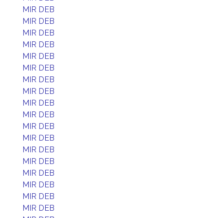
MIR DEB
MIR DEB
MIR DEB
MIR DEB
MIR DEB
MIR DEB
MIR DEB
MIR DEB
MIR DEB
MIR DEB
MIR DEB
MIR DEB
MIR DEB
MIR DEB
MIR DEB
MIR DEB
MIR DEB
MIR DEB