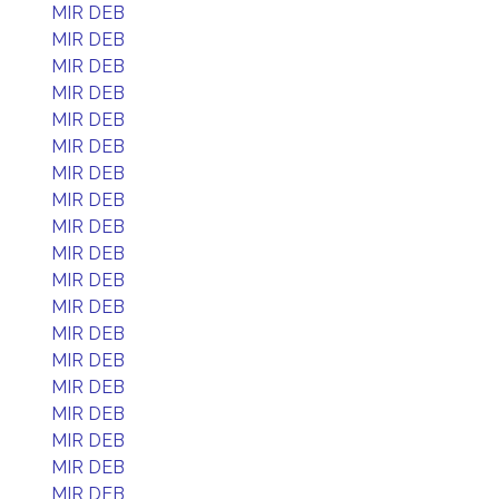
MIR DEB
MIR DEB
MIR DEB
MIR DEB
MIR DEB
MIR DEB
MIR DEB
MIR DEB
MIR DEB
MIR DEB
MIR DEB
MIR DEB
MIR DEB
MIR DEB
MIR DEB
MIR DEB
MIR DEB
MIR DEB
MIR DEB