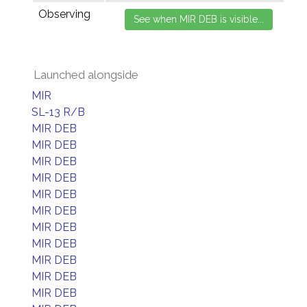
Observing
Launched alongside
MIR
SL-13 R/B
MIR DEB
MIR DEB
MIR DEB
MIR DEB
MIR DEB
MIR DEB
MIR DEB
MIR DEB
MIR DEB
MIR DEB
MIR DEB