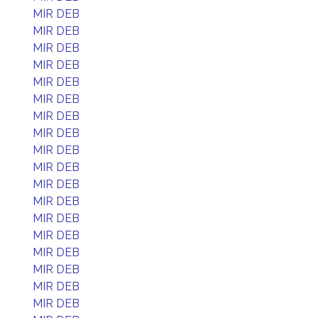
MIR DEB
MIR DEB
MIR DEB
MIR DEB
MIR DEB
MIR DEB
MIR DEB
MIR DEB
MIR DEB
MIR DEB
MIR DEB
MIR DEB
MIR DEB
MIR DEB
MIR DEB
MIR DEB
MIR DEB
MIR DEB