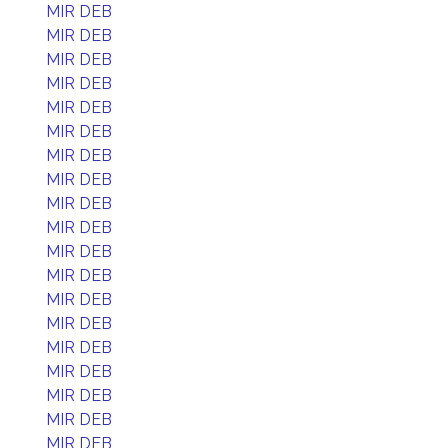
MIR DEB
MIR DEB
MIR DEB
MIR DEB
MIR DEB
MIR DEB
MIR DEB
MIR DEB
MIR DEB
MIR DEB
MIR DEB
MIR DEB
MIR DEB
MIR DEB
MIR DEB
MIR DEB
MIR DEB
MIR DEB
MIR DEB