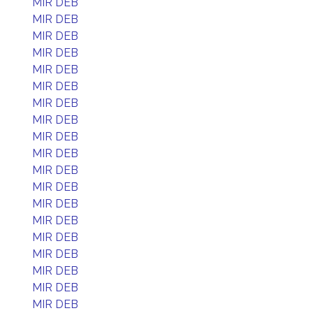
MIR DEB
MIR DEB
MIR DEB
MIR DEB
MIR DEB
MIR DEB
MIR DEB
MIR DEB
MIR DEB
MIR DEB
MIR DEB
MIR DEB
MIR DEB
MIR DEB
MIR DEB
MIR DEB
MIR DEB
MIR DEB
MIR DEB