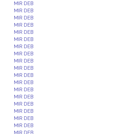
MIR DEB
MIR DEB
MIR DEB
MIR DEB
MIR DEB
MIR DEB
MIR DEB
MIR DEB
MIR DEB
MIR DEB
MIR DEB
MIR DEB
MIR DEB
MIR DEB
MIR DEB
MIR DEB
MIR DEB
MIR DEB
MIR DEB