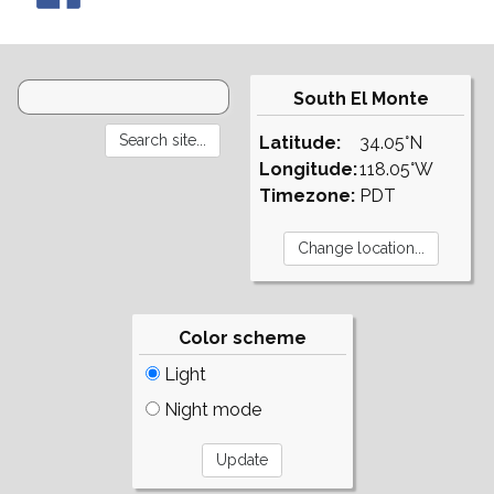
South El Monte
Latitude:
34.05°N
Longitude:
118.05°W
Timezone:
PDT
Color scheme
Light
Night mode