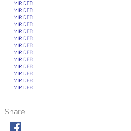
MIR DEB
MIR DEB
MIR DEB
MIR DEB
MIR DEB
MIR DEB
MIR DEB
MIR DEB
MIR DEB
MIR DEB
MIR DEB
MIR DEB
MIR DEB
Share