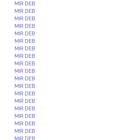
MIR DEB
MIR DEB
MIR DEB
MIR DEB
MIR DEB
MIR DEB
MIR DEB
MIR DEB
MIR DEB
MIR DEB
MIR DEB
MIR DEB
MIR DEB
MIR DEB
MIR DEB
MIR DEB
MIR DEB
MIR DEB
MIR DEB