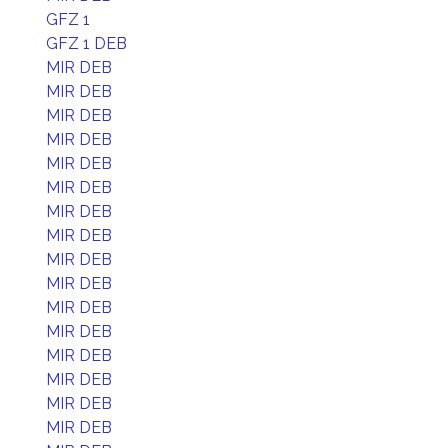
GFZ 1
GFZ 1 DEB
MIR DEB
MIR DEB
MIR DEB
MIR DEB
MIR DEB
MIR DEB
MIR DEB
MIR DEB
MIR DEB
MIR DEB
MIR DEB
MIR DEB
MIR DEB
MIR DEB
MIR DEB
MIR DEB