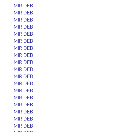
MIR DEB
MIR DEB
MIR DEB
MIR DEB
MIR DEB
MIR DEB
MIR DEB
MIR DEB
MIR DEB
MIR DEB
MIR DEB
MIR DEB
MIR DEB
MIR DEB
MIR DEB
MIR DEB
MIR DEB
MIR DEB