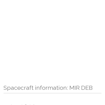
Spacecraft information: MIR DEB