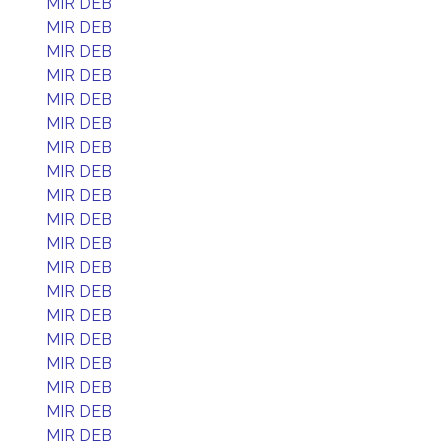
MIR DEB
MIR DEB
MIR DEB
MIR DEB
MIR DEB
MIR DEB
MIR DEB
MIR DEB
MIR DEB
MIR DEB
MIR DEB
MIR DEB
MIR DEB
MIR DEB
MIR DEB
MIR DEB
MIR DEB
MIR DEB
MIR DEB