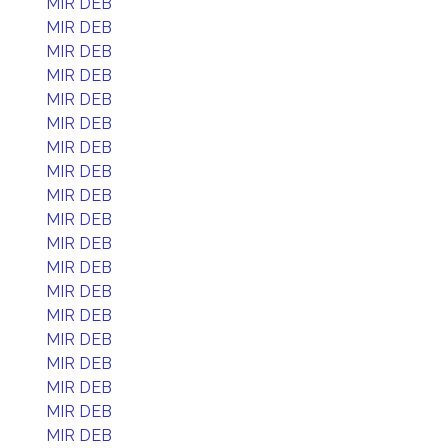
MIR DEB
MIR DEB
MIR DEB
MIR DEB
MIR DEB
MIR DEB
MIR DEB
MIR DEB
MIR DEB
MIR DEB
MIR DEB
MIR DEB
MIR DEB
MIR DEB
MIR DEB
MIR DEB
MIR DEB
MIR DEB
MIR DEB