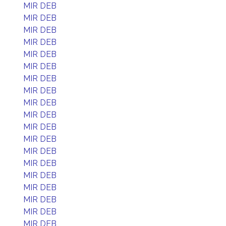
MIR DEB
MIR DEB
MIR DEB
MIR DEB
MIR DEB
MIR DEB
MIR DEB
MIR DEB
MIR DEB
MIR DEB
MIR DEB
MIR DEB
MIR DEB
MIR DEB
MIR DEB
MIR DEB
MIR DEB
MIR DEB
MIR DEB