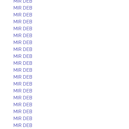
MIR DEB
MIR DEB
MIR DEB
MIR DEB
MIR DEB
MIR DEB
MIR DEB
MIR DEB
MIR DEB
MIR DEB
MIR DEB
MIR DEB
MIR DEB
MIR DEB
MIR DEB
MIR DEB
MIR DEB
MIR DEB
MIR DEB