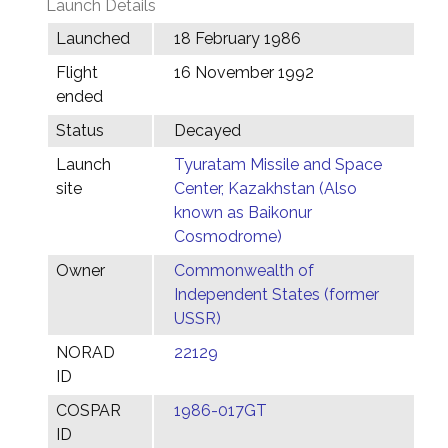
Launch Details
Launched
18 February 1986
Flight
16 November 1992
ended
Status
Decayed
Launch
Tyuratam Missile and Space
site
Center, Kazakhstan (Also
known as Baikonur
Cosmodrome)
Owner
Commonwealth of
Independent States (former
USSR)
NORAD
22129
ID
COSPAR
1986-017GT
ID