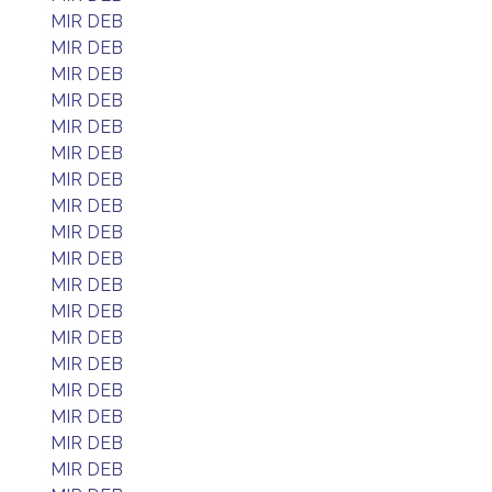
MIR DEB
MIR DEB
MIR DEB
MIR DEB
MIR DEB
MIR DEB
MIR DEB
MIR DEB
MIR DEB
MIR DEB
MIR DEB
MIR DEB
MIR DEB
MIR DEB
MIR DEB
MIR DEB
MIR DEB
MIR DEB