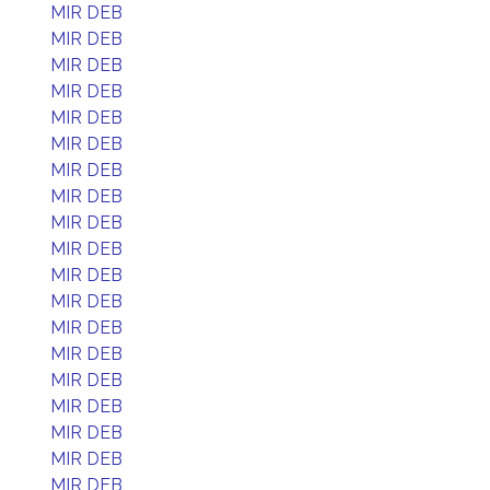
MIR DEB
MIR DEB
MIR DEB
MIR DEB
MIR DEB
MIR DEB
MIR DEB
MIR DEB
MIR DEB
MIR DEB
MIR DEB
MIR DEB
MIR DEB
MIR DEB
MIR DEB
MIR DEB
MIR DEB
MIR DEB
MIR DEB