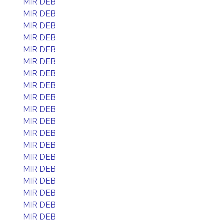
MIR DEB
MIR DEB
MIR DEB
MIR DEB
MIR DEB
MIR DEB
MIR DEB
MIR DEB
MIR DEB
MIR DEB
MIR DEB
MIR DEB
MIR DEB
MIR DEB
MIR DEB
MIR DEB
MIR DEB
MIR DEB
MIR DEB