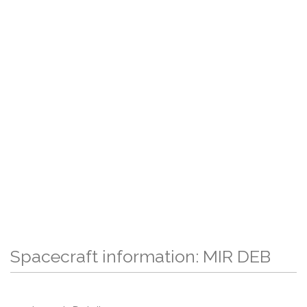
Spacecraft information: MIR DEB