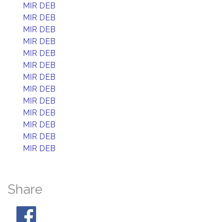
MIR DEB
MIR DEB
MIR DEB
MIR DEB
MIR DEB
MIR DEB
MIR DEB
MIR DEB
MIR DEB
MIR DEB
MIR DEB
MIR DEB
MIR DEB
Share