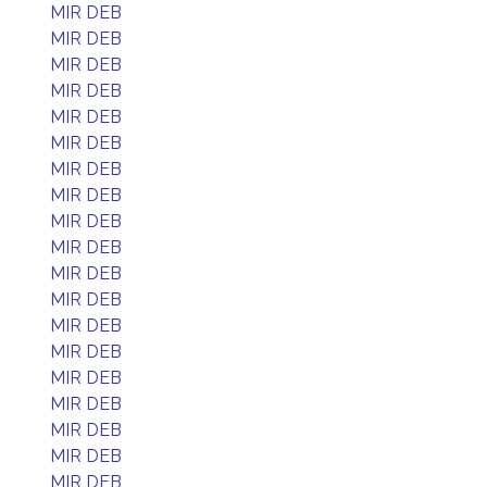
MIR DEB
MIR DEB
MIR DEB
MIR DEB
MIR DEB
MIR DEB
MIR DEB
MIR DEB
MIR DEB
MIR DEB
MIR DEB
MIR DEB
MIR DEB
MIR DEB
MIR DEB
MIR DEB
MIR DEB
MIR DEB
MIR DEB