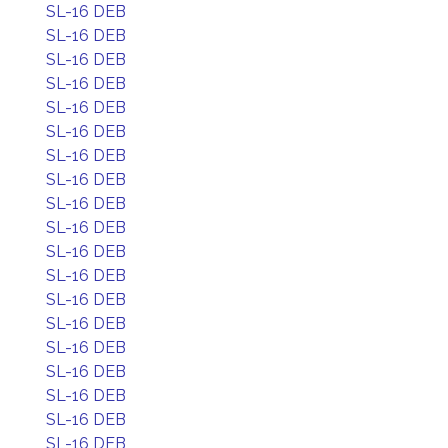
SL-16 DEB
SL-16 DEB
SL-16 DEB
SL-16 DEB
SL-16 DEB
SL-16 DEB
SL-16 DEB
SL-16 DEB
SL-16 DEB
SL-16 DEB
SL-16 DEB
SL-16 DEB
SL-16 DEB
SL-16 DEB
SL-16 DEB
SL-16 DEB
SL-16 DEB
SL-16 DEB
SL-16 DEB