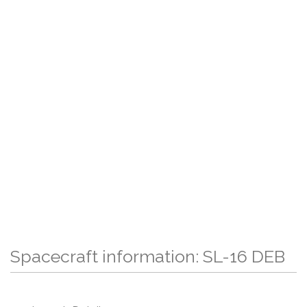
Spacecraft information: SL-16 DEB