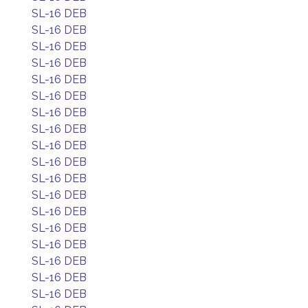
SL-16 DEB
SL-16 DEB
SL-16 DEB
SL-16 DEB
SL-16 DEB
SL-16 DEB
SL-16 DEB
SL-16 DEB
SL-16 DEB
SL-16 DEB
SL-16 DEB
SL-16 DEB
SL-16 DEB
SL-16 DEB
SL-16 DEB
SL-16 DEB
SL-16 DEB
SL-16 DEB