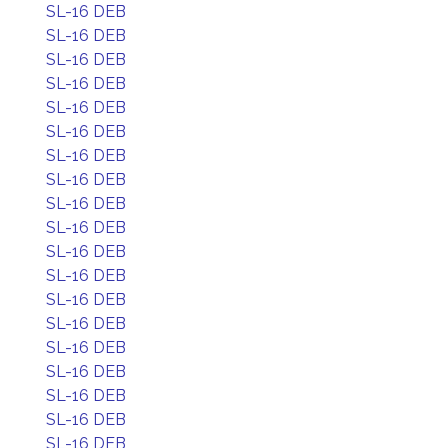
SL-16 DEB
SL-16 DEB
SL-16 DEB
SL-16 DEB
SL-16 DEB
SL-16 DEB
SL-16 DEB
SL-16 DEB
SL-16 DEB
SL-16 DEB
SL-16 DEB
SL-16 DEB
SL-16 DEB
SL-16 DEB
SL-16 DEB
SL-16 DEB
SL-16 DEB
SL-16 DEB
SL-16 DEB