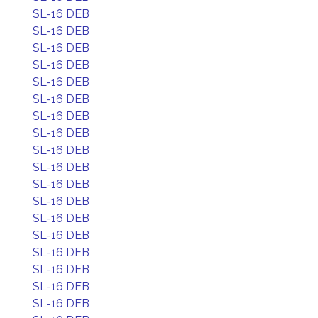
SL-16 DEB
SL-16 DEB
SL-16 DEB
SL-16 DEB
SL-16 DEB
SL-16 DEB
SL-16 DEB
SL-16 DEB
SL-16 DEB
SL-16 DEB
SL-16 DEB
SL-16 DEB
SL-16 DEB
SL-16 DEB
SL-16 DEB
SL-16 DEB
SL-16 DEB
SL-16 DEB