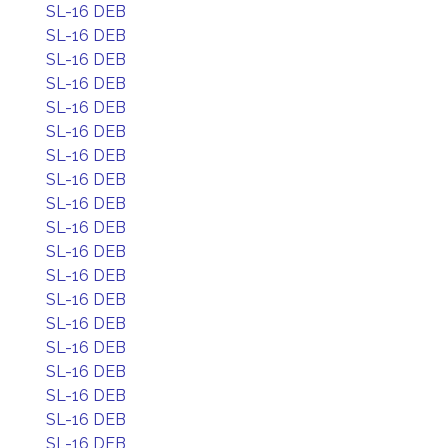
SL-16 DEB
SL-16 DEB
SL-16 DEB
SL-16 DEB
SL-16 DEB
SL-16 DEB
SL-16 DEB
SL-16 DEB
SL-16 DEB
SL-16 DEB
SL-16 DEB
SL-16 DEB
SL-16 DEB
SL-16 DEB
SL-16 DEB
SL-16 DEB
SL-16 DEB
SL-16 DEB
SL-16 DEB