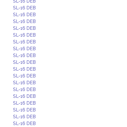
SL-16 DEB
SL-16 DEB
SL-16 DEB
SL-16 DEB
SL-16 DEB
SL-16 DEB
SL-16 DEB
SL-16 DEB
SL-16 DEB
SL-16 DEB
SL-16 DEB
SL-16 DEB
SL-16 DEB
SL-16 DEB
SL-16 DEB
SL-16 DEB
SL-16 DEB
SL-16 DEB
SL-16 DEB