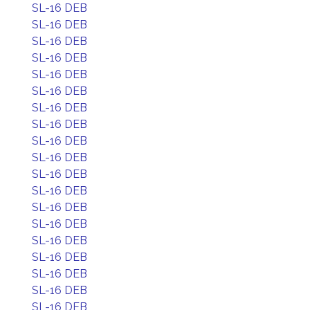
SL-16 DEB
SL-16 DEB
SL-16 DEB
SL-16 DEB
SL-16 DEB
SL-16 DEB
SL-16 DEB
SL-16 DEB
SL-16 DEB
SL-16 DEB
SL-16 DEB
SL-16 DEB
SL-16 DEB
SL-16 DEB
SL-16 DEB
SL-16 DEB
SL-16 DEB
SL-16 DEB
SL-16 DEB