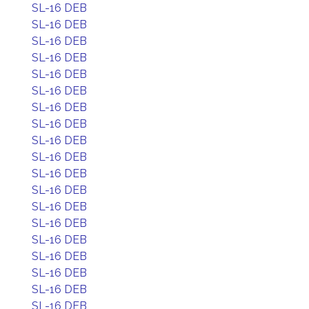
SL-16 DEB
SL-16 DEB
SL-16 DEB
SL-16 DEB
SL-16 DEB
SL-16 DEB
SL-16 DEB
SL-16 DEB
SL-16 DEB
SL-16 DEB
SL-16 DEB
SL-16 DEB
SL-16 DEB
SL-16 DEB
SL-16 DEB
SL-16 DEB
SL-16 DEB
SL-16 DEB
SL-16 DEB