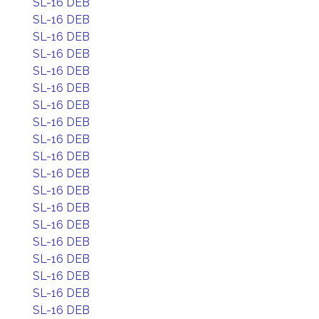
SL-16 DEB
SL-16 DEB
SL-16 DEB
SL-16 DEB
SL-16 DEB
SL-16 DEB
SL-16 DEB
SL-16 DEB
SL-16 DEB
SL-16 DEB
SL-16 DEB
SL-16 DEB
SL-16 DEB
SL-16 DEB
SL-16 DEB
SL-16 DEB
SL-16 DEB
SL-16 DEB
SL-16 DEB