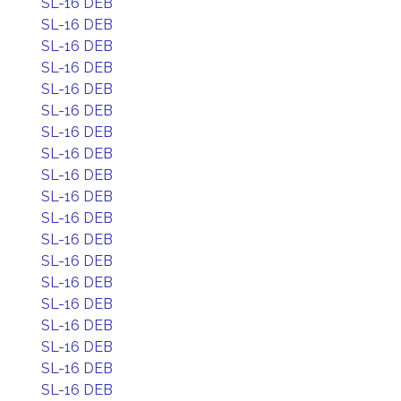
SL-16 DEB
SL-16 DEB
SL-16 DEB
SL-16 DEB
SL-16 DEB
SL-16 DEB
SL-16 DEB
SL-16 DEB
SL-16 DEB
SL-16 DEB
SL-16 DEB
SL-16 DEB
SL-16 DEB
SL-16 DEB
SL-16 DEB
SL-16 DEB
SL-16 DEB
SL-16 DEB
SL-16 DEB