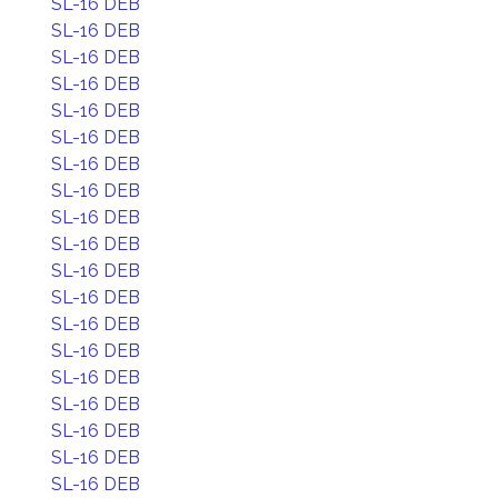
SL-16 DEB
SL-16 DEB
SL-16 DEB
SL-16 DEB
SL-16 DEB
SL-16 DEB
SL-16 DEB
SL-16 DEB
SL-16 DEB
SL-16 DEB
SL-16 DEB
SL-16 DEB
SL-16 DEB
SL-16 DEB
SL-16 DEB
SL-16 DEB
SL-16 DEB
SL-16 DEB
SL-16 DEB