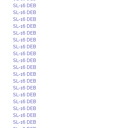
SL-16 DEB
SL-16 DEB
SL-16 DEB
SL-16 DEB
SL-16 DEB
SL-16 DEB
SL-16 DEB
SL-16 DEB
SL-16 DEB
SL-16 DEB
SL-16 DEB
SL-16 DEB
SL-16 DEB
SL-16 DEB
SL-16 DEB
SL-16 DEB
SL-16 DEB
SL-16 DEB