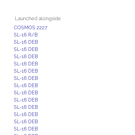
Launched alongside
COSMOS 2227
SL-16 R/B
SL-16 DEB
SL-16 DEB
SL-16 DEB
SL-16 DEB
SL-16 DEB
SL-16 DEB
SL-16 DEB
SL-16 DEB
SL-16 DEB
SL-16 DEB
SL-16 DEB
SL-16 DEB
SL-16 DEB