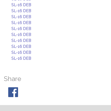
SL-16 DEB
SL-16 DEB
SL-16 DEB
SL-16 DEB
SL-16 DEB
SL-16 DEB
SL-16 DEB
SL-16 DEB
SL-16 DEB
SL-16 DEB
Share