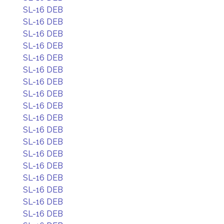
SL-16 DEB
SL-16 DEB
SL-16 DEB
SL-16 DEB
SL-16 DEB
SL-16 DEB
SL-16 DEB
SL-16 DEB
SL-16 DEB
SL-16 DEB
SL-16 DEB
SL-16 DEB
SL-16 DEB
SL-16 DEB
SL-16 DEB
SL-16 DEB
SL-16 DEB
SL-16 DEB