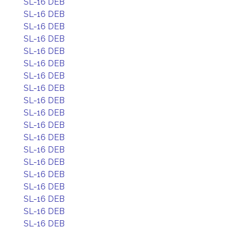
SL-16 DEB
SL-16 DEB
SL-16 DEB
SL-16 DEB
SL-16 DEB
SL-16 DEB
SL-16 DEB
SL-16 DEB
SL-16 DEB
SL-16 DEB
SL-16 DEB
SL-16 DEB
SL-16 DEB
SL-16 DEB
SL-16 DEB
SL-16 DEB
SL-16 DEB
SL-16 DEB
SL-16 DEB