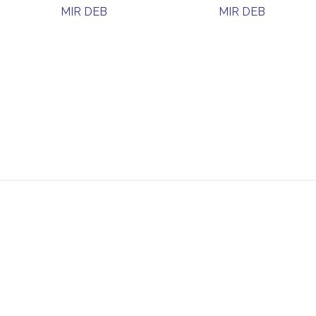
MIR DEB
MIR DEB