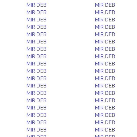
MIR DEB
MIR DEB
MIR DEB
MIR DEB
MIR DEB
MIR DEB
MIR DEB
MIR DEB
MIR DEB
MIR DEB
MIR DEB
MIR DEB
MIR DEB
MIR DEB
MIR DEB
MIR DEB
MIR DEB
MIR DEB
MIR DEB
MIR DEB
MIR DEB
MIR DEB
MIR DEB
MIR DEB
MIR DEB
MIR DEB
MIR DEB
MIR DEB
MIR DEB
MIR DEB
MIR DEB
MIR DEB
MIR DEB
MIR DEB
MIR DEB
MIR DEB