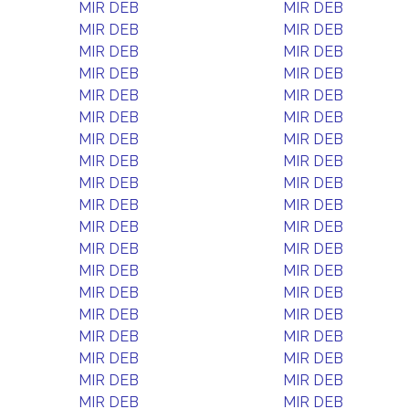
MIR DEB
MIR DEB
MIR DEB
MIR DEB
MIR DEB
MIR DEB
MIR DEB
MIR DEB
MIR DEB
MIR DEB
MIR DEB
MIR DEB
MIR DEB
MIR DEB
MIR DEB
MIR DEB
MIR DEB
MIR DEB
MIR DEB
MIR DEB
MIR DEB
MIR DEB
MIR DEB
MIR DEB
MIR DEB
MIR DEB
MIR DEB
MIR DEB
MIR DEB
MIR DEB
MIR DEB
MIR DEB
MIR DEB
MIR DEB
MIR DEB
MIR DEB
MIR DEB
MIR DEB