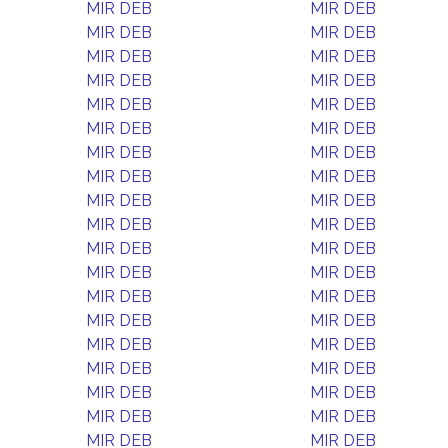
MIR DEB
MIR DEB
MIR DEB
MIR DEB
MIR DEB
MIR DEB
MIR DEB
MIR DEB
MIR DEB
MIR DEB
MIR DEB
MIR DEB
MIR DEB
MIR DEB
MIR DEB
MIR DEB
MIR DEB
MIR DEB
MIR DEB
MIR DEB
MIR DEB
MIR DEB
MIR DEB
MIR DEB
MIR DEB
MIR DEB
MIR DEB
MIR DEB
MIR DEB
MIR DEB
MIR DEB
MIR DEB
MIR DEB
MIR DEB
MIR DEB
MIR DEB
MIR DEB
MIR DEB