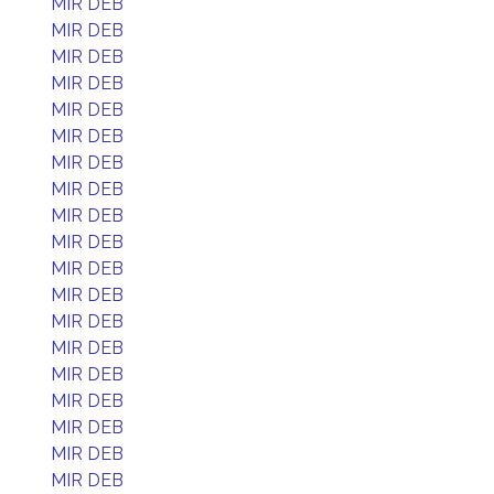
MIR DEB
MIR DEB
MIR DEB
MIR DEB
MIR DEB
MIR DEB
MIR DEB
MIR DEB
MIR DEB
MIR DEB
MIR DEB
MIR DEB
MIR DEB
MIR DEB
MIR DEB
MIR DEB
MIR DEB
MIR DEB
MIR DEB