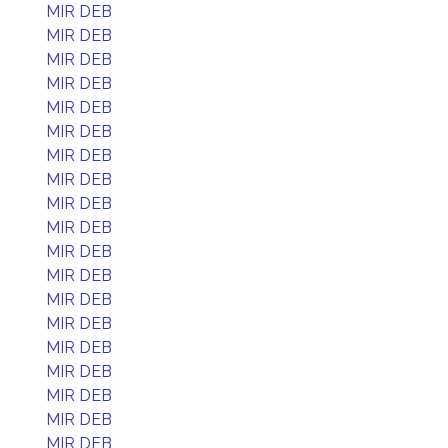
MIR DEB
MIR DEB
MIR DEB
MIR DEB
MIR DEB
MIR DEB
MIR DEB
MIR DEB
MIR DEB
MIR DEB
MIR DEB
MIR DEB
MIR DEB
MIR DEB
MIR DEB
MIR DEB
MIR DEB
MIR DEB
MIR DEB