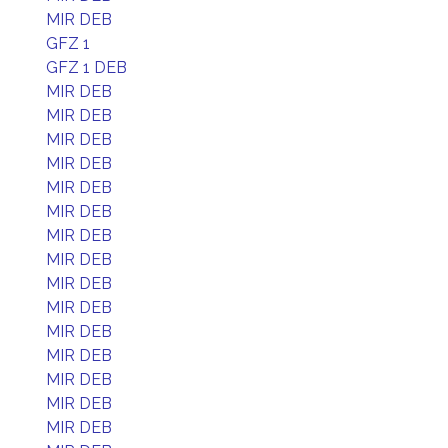
MIR DEB
GFZ 1
GFZ 1 DEB
MIR DEB
MIR DEB
MIR DEB
MIR DEB
MIR DEB
MIR DEB
MIR DEB
MIR DEB
MIR DEB
MIR DEB
MIR DEB
MIR DEB
MIR DEB
MIR DEB
MIR DEB