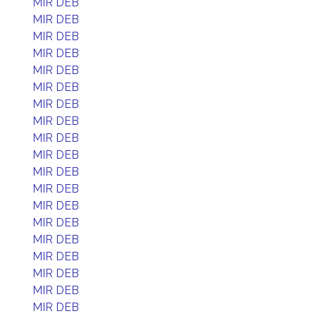
MIR DEB
MIR DEB
MIR DEB
MIR DEB
MIR DEB
MIR DEB
MIR DEB
MIR DEB
MIR DEB
MIR DEB
MIR DEB
MIR DEB
MIR DEB
MIR DEB
MIR DEB
MIR DEB
MIR DEB
MIR DEB
MIR DEB