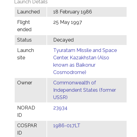
Launch Details
Launched
18 February 1986
Flight
25 May 1997
ended
Status
Decayed
Launch
Tyuratam Missile and Space
site
Center, Kazakhstan (Also
known as Baikonur
Cosmodrome)
Owner
Commonwealth of
Independent States (former
USSR)
NORAD
23934
ID
COSPAR
1986-017LT
ID