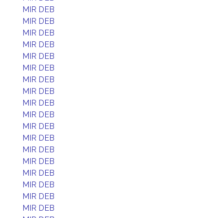
MIR DEB
MIR DEB
MIR DEB
MIR DEB
MIR DEB
MIR DEB
MIR DEB
MIR DEB
MIR DEB
MIR DEB
MIR DEB
MIR DEB
MIR DEB
MIR DEB
MIR DEB
MIR DEB
MIR DEB
MIR DEB