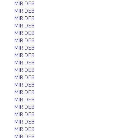
MIR DEB
MIR DEB
MIR DEB
MIR DEB
MIR DEB
MIR DEB
MIR DEB
MIR DEB
MIR DEB
MIR DEB
MIR DEB
MIR DEB
MIR DEB
MIR DEB
MIR DEB
MIR DEB
MIR DEB
MIR DEB
MIR DEB