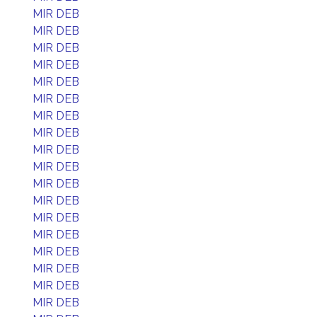
MIR DEB
MIR DEB
MIR DEB
MIR DEB
MIR DEB
MIR DEB
MIR DEB
MIR DEB
MIR DEB
MIR DEB
MIR DEB
MIR DEB
MIR DEB
MIR DEB
MIR DEB
MIR DEB
MIR DEB
MIR DEB