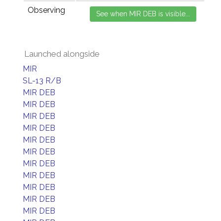
Observing
Launched alongside
MIR
SL-13 R/B
MIR DEB
MIR DEB
MIR DEB
MIR DEB
MIR DEB
MIR DEB
MIR DEB
MIR DEB
MIR DEB
MIR DEB
MIR DEB