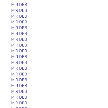
MIR DEB
MIR DEB
MIR DEB
MIR DEB
MIR DEB
MIR DEB
MIR DEB
MIR DEB
MIR DEB
MIR DEB
MIR DEB
MIR DEB
MIR DEB
MIR DEB
MIR DEB
MIR DEB
MIR DEB
MIR DEB