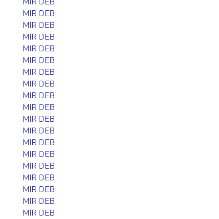
MIR DEB
MIR DEB
MIR DEB
MIR DEB
MIR DEB
MIR DEB
MIR DEB
MIR DEB
MIR DEB
MIR DEB
MIR DEB
MIR DEB
MIR DEB
MIR DEB
MIR DEB
MIR DEB
MIR DEB
MIR DEB
MIR DEB