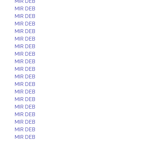
MIR DEB
MIR DEB
MIR DEB
MIR DEB
MIR DEB
MIR DEB
MIR DEB
MIR DEB
MIR DEB
MIR DEB
MIR DEB
MIR DEB
MIR DEB
MIR DEB
MIR DEB
MIR DEB
MIR DEB
MIR DEB
MIR DEB