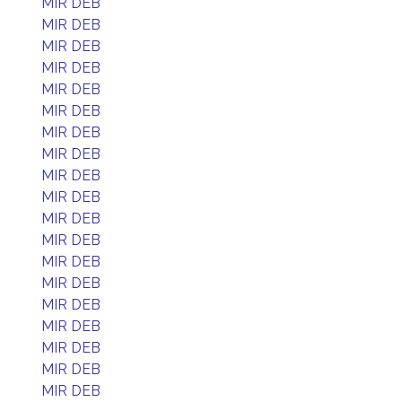
MIR DEB
MIR DEB
MIR DEB
MIR DEB
MIR DEB
MIR DEB
MIR DEB
MIR DEB
MIR DEB
MIR DEB
MIR DEB
MIR DEB
MIR DEB
MIR DEB
MIR DEB
MIR DEB
MIR DEB
MIR DEB
MIR DEB