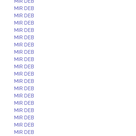
MIR DEB
MIR DEB
MIR DEB
MIR DEB
MIR DEB
MIR DEB
MIR DEB
MIR DEB
MIR DEB
MIR DEB
MIR DEB
MIR DEB
MIR DEB
MIR DEB
MIR DEB
MIR DEB
MIR DEB
MIR DEB
MIR DEB