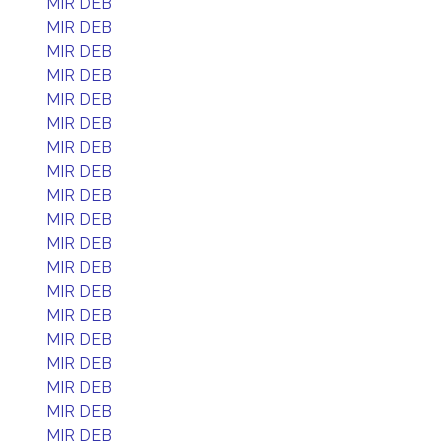
MIR DEB
MIR DEB
MIR DEB
MIR DEB
MIR DEB
MIR DEB
MIR DEB
MIR DEB
MIR DEB
MIR DEB
MIR DEB
MIR DEB
MIR DEB
MIR DEB
MIR DEB
MIR DEB
MIR DEB
MIR DEB
MIR DEB