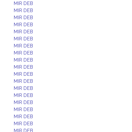
MIR DEB
MIR DEB
MIR DEB
MIR DEB
MIR DEB
MIR DEB
MIR DEB
MIR DEB
MIR DEB
MIR DEB
MIR DEB
MIR DEB
MIR DEB
MIR DEB
MIR DEB
MIR DEB
MIR DEB
MIR DEB
MIR DEB