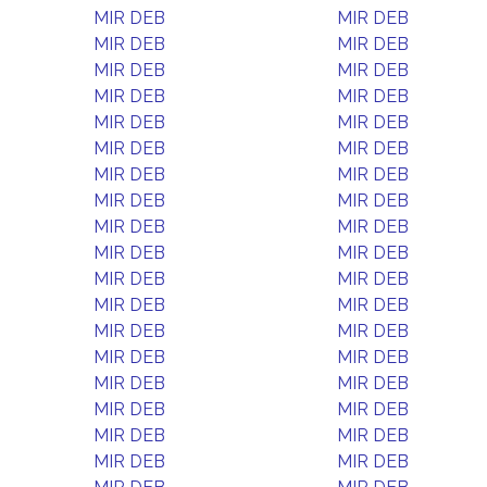
MIR DEB
MIR DEB
MIR DEB
MIR DEB
MIR DEB
MIR DEB
MIR DEB
MIR DEB
MIR DEB
MIR DEB
MIR DEB
MIR DEB
MIR DEB
MIR DEB
MIR DEB
MIR DEB
MIR DEB
MIR DEB
MIR DEB
MIR DEB
MIR DEB
MIR DEB
MIR DEB
MIR DEB
MIR DEB
MIR DEB
MIR DEB
MIR DEB
MIR DEB
MIR DEB
MIR DEB
MIR DEB
MIR DEB
MIR DEB
MIR DEB
MIR DEB