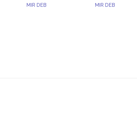
MIR DEB
MIR DEB