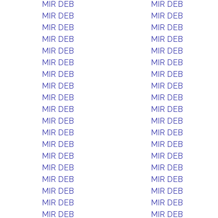
MIR DEB
MIR DEB
MIR DEB
MIR DEB
MIR DEB
MIR DEB
MIR DEB
MIR DEB
MIR DEB
MIR DEB
MIR DEB
MIR DEB
MIR DEB
MIR DEB
MIR DEB
MIR DEB
MIR DEB
MIR DEB
MIR DEB
MIR DEB
MIR DEB
MIR DEB
MIR DEB
MIR DEB
MIR DEB
MIR DEB
MIR DEB
MIR DEB
MIR DEB
MIR DEB
MIR DEB
MIR DEB
MIR DEB
MIR DEB
MIR DEB
MIR DEB
MIR DEB
MIR DEB