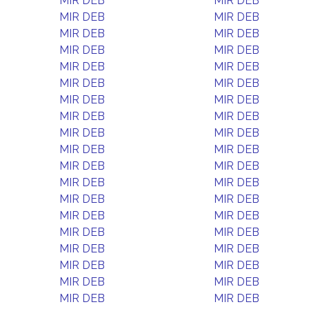
MIR DEB
MIR DEB
MIR DEB
MIR DEB
MIR DEB
MIR DEB
MIR DEB
MIR DEB
MIR DEB
MIR DEB
MIR DEB
MIR DEB
MIR DEB
MIR DEB
MIR DEB
MIR DEB
MIR DEB
MIR DEB
MIR DEB
MIR DEB
MIR DEB
MIR DEB
MIR DEB
MIR DEB
MIR DEB
MIR DEB
MIR DEB
MIR DEB
MIR DEB
MIR DEB
MIR DEB
MIR DEB
MIR DEB
MIR DEB
MIR DEB
MIR DEB
MIR DEB
MIR DEB