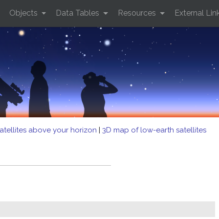
Objects
Data Tables
Resources
External Lin
atellites above your horizon
|
3D map of low-earth satellites