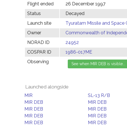
Flight ended
26 December 1997
Status
Decayed
Launch site
Tyuratam Missile and Space 
Owner
Commonwealth of Independen
NORAD ID
24952
COSPAR ID
1986-017ME
Observing
Launched alongside
MIR
SL-13 R/B
MIR DEB
MIR DEB
MIR DEB
MIR DEB
MIR DEB
MIR DEB
MIR DEB
MIR DEB