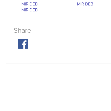
MIR DEB
MIR DEB
MIR DEB
Share