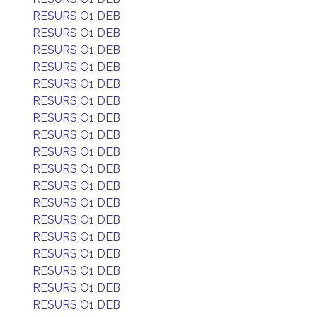
RESURS O1 DEB
RESURS O1 DEB
RESURS O1 DEB
RESURS O1 DEB
RESURS O1 DEB
RESURS O1 DEB
RESURS O1 DEB
RESURS O1 DEB
RESURS O1 DEB
RESURS O1 DEB
RESURS O1 DEB
RESURS O1 DEB
RESURS O1 DEB
RESURS O1 DEB
RESURS O1 DEB
RESURS O1 DEB
RESURS O1 DEB
RESURS O1 DEB