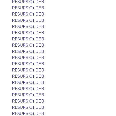
RESURS O1 DEB
RESURS O1 DEB
RESURS O1 DEB
RESURS O1 DEB
RESURS O1 DEB
RESURS O1 DEB
RESURS O1 DEB
RESURS O1 DEB
RESURS O1 DEB
RESURS O1 DEB
RESURS O1 DEB
RESURS O1 DEB
RESURS O1 DEB
RESURS O1 DEB
RESURS O1 DEB
RESURS O1 DEB
RESURS O1 DEB
RESURS O1 DEB
RESURS O1 DEB