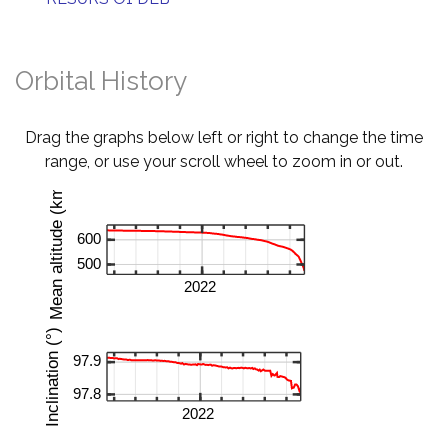
Orbital History
Drag the graphs below left or right to change the time
range, or use your scroll wheel to zoom in or out.