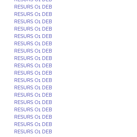
RESURS O1 DEB
RESURS O1 DEB
RESURS O1 DEB
RESURS O1 DEB
RESURS O1 DEB
RESURS O1 DEB
RESURS O1 DEB
RESURS O1 DEB
RESURS O1 DEB
RESURS O1 DEB
RESURS O1 DEB
RESURS O1 DEB
RESURS O1 DEB
RESURS O1 DEB
RESURS O1 DEB
RESURS O1 DEB
RESURS O1 DEB
RESURS O1 DEB