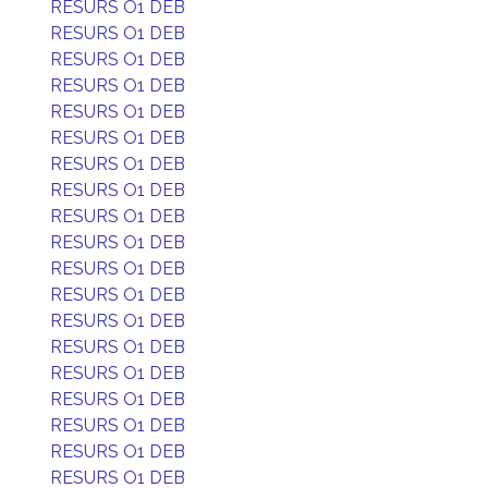
RESURS O1 DEB
RESURS O1 DEB
RESURS O1 DEB
RESURS O1 DEB
RESURS O1 DEB
RESURS O1 DEB
RESURS O1 DEB
RESURS O1 DEB
RESURS O1 DEB
RESURS O1 DEB
RESURS O1 DEB
RESURS O1 DEB
RESURS O1 DEB
RESURS O1 DEB
RESURS O1 DEB
RESURS O1 DEB
RESURS O1 DEB
RESURS O1 DEB
RESURS O1 DEB