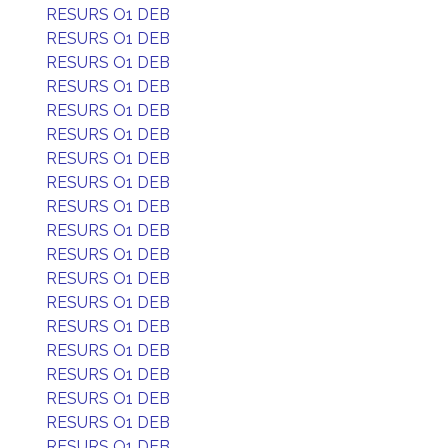
RESURS O1 DEB
RESURS O1 DEB
RESURS O1 DEB
RESURS O1 DEB
RESURS O1 DEB
RESURS O1 DEB
RESURS O1 DEB
RESURS O1 DEB
RESURS O1 DEB
RESURS O1 DEB
RESURS O1 DEB
RESURS O1 DEB
RESURS O1 DEB
RESURS O1 DEB
RESURS O1 DEB
RESURS O1 DEB
RESURS O1 DEB
RESURS O1 DEB
RESURS O1 DEB