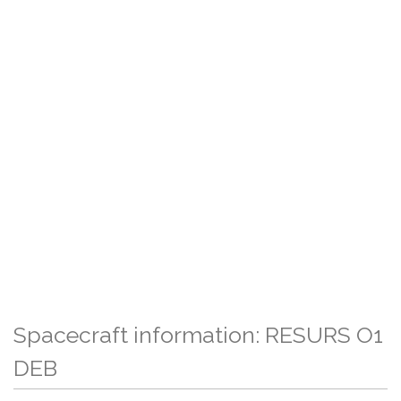
Spacecraft information: RESURS O1
DEB