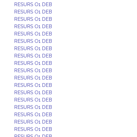
RESURS O1 DEB
RESURS O1 DEB
RESURS O1 DEB
RESURS O1 DEB
RESURS O1 DEB
RESURS O1 DEB
RESURS O1 DEB
RESURS O1 DEB
RESURS O1 DEB
RESURS O1 DEB
RESURS O1 DEB
RESURS O1 DEB
RESURS O1 DEB
RESURS O1 DEB
RESURS O1 DEB
RESURS O1 DEB
RESURS O1 DEB
RESURS O1 DEB
RESURS O1 DEB