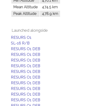
Min Altitude
470.1 km
Mean Altitude
474.5 km
Peak Altitude
478.9 km
Launched alongside
RESURS O1
SL-16 R/B
RESURS O1 DEB
RESURS O1 DEB
RESURS O1 DEB
RESURS O1 DEB
RESURS O1 DEB
RESURS O1 DEB
RESURS O1 DEB
RESURS O1 DEB
RESURS O1 DEB
RESURS O1 DEB
RESURS O1 DEB