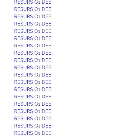
RESURS O1 DEB
RESURS O1 DEB
RESURS O1 DEB
RESURS O1 DEB
RESURS O1 DEB
RESURS O1 DEB
RESURS O1 DEB
RESURS O1 DEB
RESURS O1 DEB
RESURS O1 DEB
RESURS O1 DEB
RESURS O1 DEB
RESURS O1 DEB
RESURS O1 DEB
RESURS O1 DEB
RESURS O1 DEB
RESURS O1 DEB
RESURS O1 DEB
RESURS O1 DEB