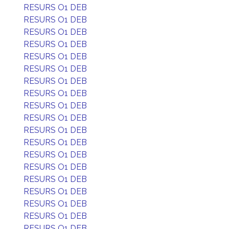
RESURS O1 DEB
RESURS O1 DEB
RESURS O1 DEB
RESURS O1 DEB
RESURS O1 DEB
RESURS O1 DEB
RESURS O1 DEB
RESURS O1 DEB
RESURS O1 DEB
RESURS O1 DEB
RESURS O1 DEB
RESURS O1 DEB
RESURS O1 DEB
RESURS O1 DEB
RESURS O1 DEB
RESURS O1 DEB
RESURS O1 DEB
RESURS O1 DEB
RESURS O1 DEB