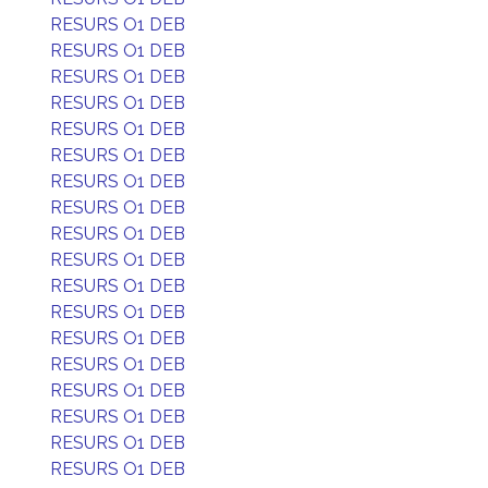
RESURS O1 DEB
RESURS O1 DEB
RESURS O1 DEB
RESURS O1 DEB
RESURS O1 DEB
RESURS O1 DEB
RESURS O1 DEB
RESURS O1 DEB
RESURS O1 DEB
RESURS O1 DEB
RESURS O1 DEB
RESURS O1 DEB
RESURS O1 DEB
RESURS O1 DEB
RESURS O1 DEB
RESURS O1 DEB
RESURS O1 DEB
RESURS O1 DEB