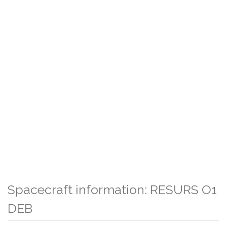
Spacecraft information: RESURS O1
DEB