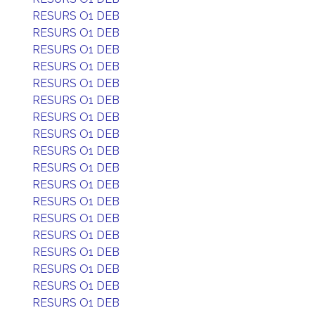
RESURS O1 DEB
RESURS O1 DEB
RESURS O1 DEB
RESURS O1 DEB
RESURS O1 DEB
RESURS O1 DEB
RESURS O1 DEB
RESURS O1 DEB
RESURS O1 DEB
RESURS O1 DEB
RESURS O1 DEB
RESURS O1 DEB
RESURS O1 DEB
RESURS O1 DEB
RESURS O1 DEB
RESURS O1 DEB
RESURS O1 DEB
RESURS O1 DEB