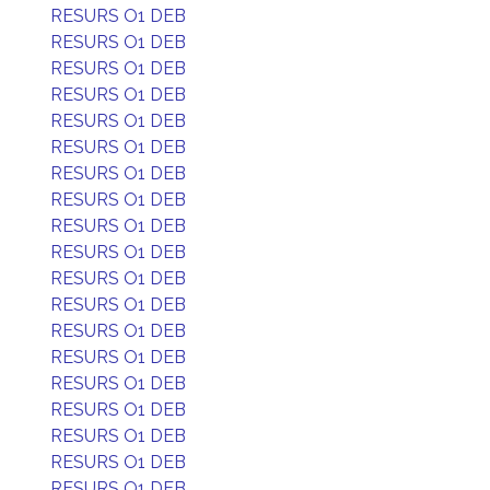
RESURS O1 DEB
RESURS O1 DEB
RESURS O1 DEB
RESURS O1 DEB
RESURS O1 DEB
RESURS O1 DEB
RESURS O1 DEB
RESURS O1 DEB
RESURS O1 DEB
RESURS O1 DEB
RESURS O1 DEB
RESURS O1 DEB
RESURS O1 DEB
RESURS O1 DEB
RESURS O1 DEB
RESURS O1 DEB
RESURS O1 DEB
RESURS O1 DEB
RESURS O1 DEB