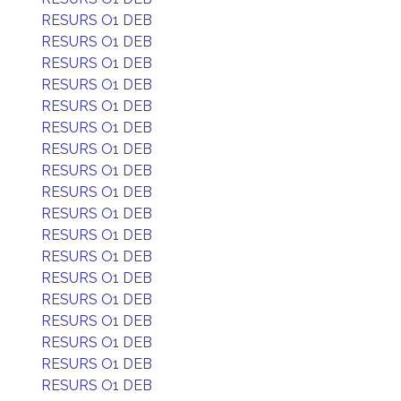
RESURS O1 DEB
RESURS O1 DEB
RESURS O1 DEB
RESURS O1 DEB
RESURS O1 DEB
RESURS O1 DEB
RESURS O1 DEB
RESURS O1 DEB
RESURS O1 DEB
RESURS O1 DEB
RESURS O1 DEB
RESURS O1 DEB
RESURS O1 DEB
RESURS O1 DEB
RESURS O1 DEB
RESURS O1 DEB
RESURS O1 DEB
RESURS O1 DEB