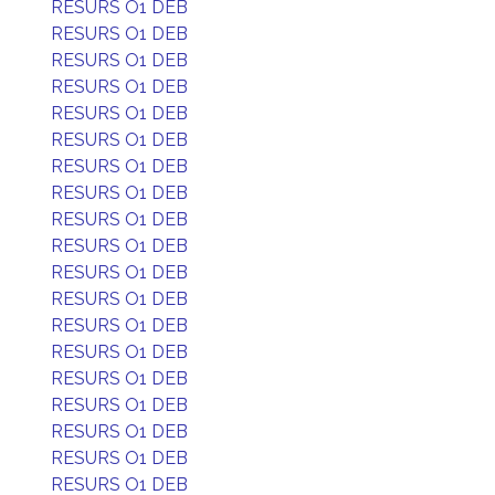
RESURS O1 DEB
RESURS O1 DEB
RESURS O1 DEB
RESURS O1 DEB
RESURS O1 DEB
RESURS O1 DEB
RESURS O1 DEB
RESURS O1 DEB
RESURS O1 DEB
RESURS O1 DEB
RESURS O1 DEB
RESURS O1 DEB
RESURS O1 DEB
RESURS O1 DEB
RESURS O1 DEB
RESURS O1 DEB
RESURS O1 DEB
RESURS O1 DEB
RESURS O1 DEB