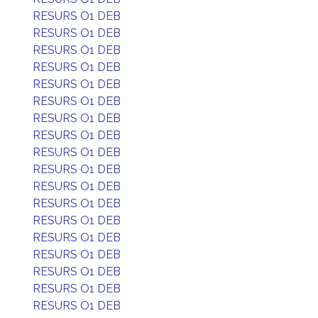
RESURS O1 DEB
RESURS O1 DEB
RESURS O1 DEB
RESURS O1 DEB
RESURS O1 DEB
RESURS O1 DEB
RESURS O1 DEB
RESURS O1 DEB
RESURS O1 DEB
RESURS O1 DEB
RESURS O1 DEB
RESURS O1 DEB
RESURS O1 DEB
RESURS O1 DEB
RESURS O1 DEB
RESURS O1 DEB
RESURS O1 DEB
RESURS O1 DEB