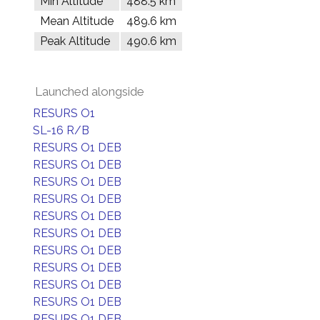
Min Altitude
488.5 km
Mean Altitude
489.6 km
Peak Altitude
490.6 km
Launched alongside
RESURS O1
SL-16 R/B
RESURS O1 DEB
RESURS O1 DEB
RESURS O1 DEB
RESURS O1 DEB
RESURS O1 DEB
RESURS O1 DEB
RESURS O1 DEB
RESURS O1 DEB
RESURS O1 DEB
RESURS O1 DEB
RESURS O1 DEB