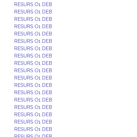
RESURS O1 DEB
RESURS O1 DEB
RESURS O1 DEB
RESURS O1 DEB
RESURS O1 DEB
RESURS O1 DEB
RESURS O1 DEB
RESURS O1 DEB
RESURS O1 DEB
RESURS O1 DEB
RESURS O1 DEB
RESURS O1 DEB
RESURS O1 DEB
RESURS O1 DEB
RESURS O1 DEB
RESURS O1 DEB
RESURS O1 DEB
RESURS O1 DEB
RESURS O1 DEB