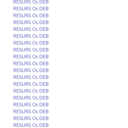
RESURS O1 DEB
RESURS O1 DEB
RESURS O1 DEB
RESURS O1 DEB
RESURS O1 DEB
RESURS O1 DEB
RESURS O1 DEB
RESURS O1 DEB
RESURS O1 DEB
RESURS O1 DEB
RESURS O1 DEB
RESURS O1 DEB
RESURS O1 DEB
RESURS O1 DEB
RESURS O1 DEB
RESURS O1 DEB
RESURS O1 DEB
RESURS O1 DEB
RESURS O1 DEB