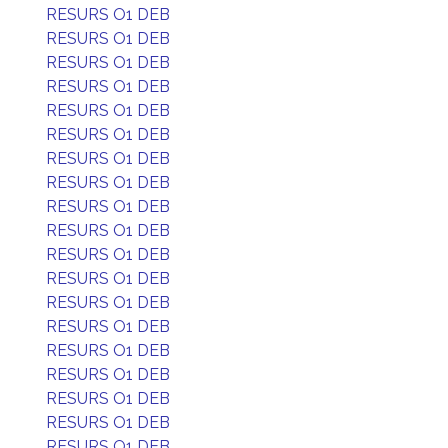
RESURS O1 DEB
RESURS O1 DEB
RESURS O1 DEB
RESURS O1 DEB
RESURS O1 DEB
RESURS O1 DEB
RESURS O1 DEB
RESURS O1 DEB
RESURS O1 DEB
RESURS O1 DEB
RESURS O1 DEB
RESURS O1 DEB
RESURS O1 DEB
RESURS O1 DEB
RESURS O1 DEB
RESURS O1 DEB
RESURS O1 DEB
RESURS O1 DEB
RESURS O1 DEB