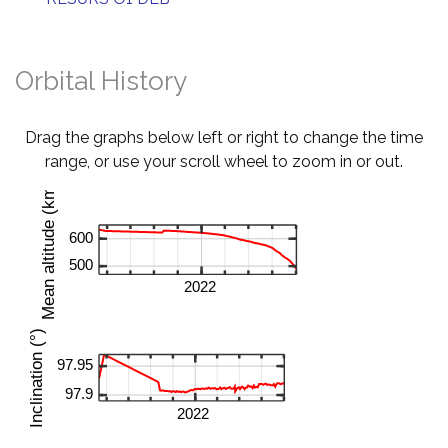
Orbital History
Drag the graphs below left or right to change the time
range, or use your scroll wheel to zoom in or out.