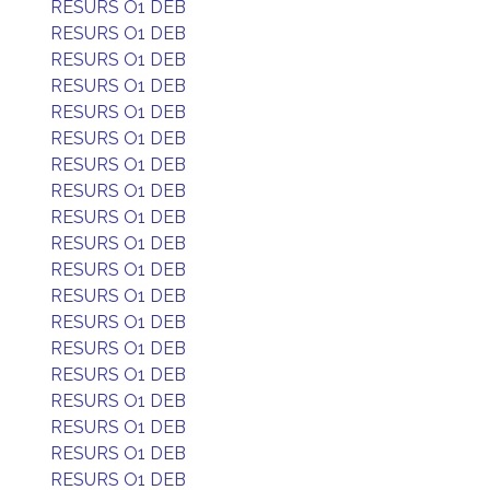
RESURS O1 DEB
RESURS O1 DEB
RESURS O1 DEB
RESURS O1 DEB
RESURS O1 DEB
RESURS O1 DEB
RESURS O1 DEB
RESURS O1 DEB
RESURS O1 DEB
RESURS O1 DEB
RESURS O1 DEB
RESURS O1 DEB
RESURS O1 DEB
RESURS O1 DEB
RESURS O1 DEB
RESURS O1 DEB
RESURS O1 DEB
RESURS O1 DEB
RESURS O1 DEB