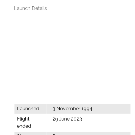
Launch Details
Launched
3 November 1994
Flight
29 June 2023
ended