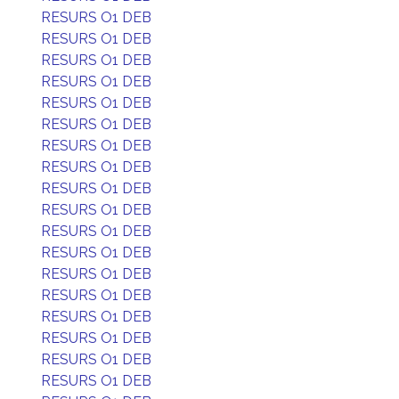
RESURS O1 DEB
RESURS O1 DEB
RESURS O1 DEB
RESURS O1 DEB
RESURS O1 DEB
RESURS O1 DEB
RESURS O1 DEB
RESURS O1 DEB
RESURS O1 DEB
RESURS O1 DEB
RESURS O1 DEB
RESURS O1 DEB
RESURS O1 DEB
RESURS O1 DEB
RESURS O1 DEB
RESURS O1 DEB
RESURS O1 DEB
RESURS O1 DEB