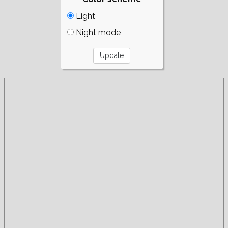
Light
Night mode