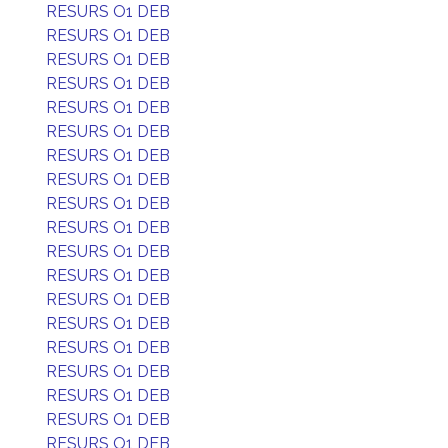
RESURS O1 DEB
RESURS O1 DEB
RESURS O1 DEB
RESURS O1 DEB
RESURS O1 DEB
RESURS O1 DEB
RESURS O1 DEB
RESURS O1 DEB
RESURS O1 DEB
RESURS O1 DEB
RESURS O1 DEB
RESURS O1 DEB
RESURS O1 DEB
RESURS O1 DEB
RESURS O1 DEB
RESURS O1 DEB
RESURS O1 DEB
RESURS O1 DEB
RESURS O1 DEB