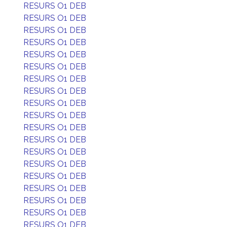
RESURS O1 DEB
RESURS O1 DEB
RESURS O1 DEB
RESURS O1 DEB
RESURS O1 DEB
RESURS O1 DEB
RESURS O1 DEB
RESURS O1 DEB
RESURS O1 DEB
RESURS O1 DEB
RESURS O1 DEB
RESURS O1 DEB
RESURS O1 DEB
RESURS O1 DEB
RESURS O1 DEB
RESURS O1 DEB
RESURS O1 DEB
RESURS O1 DEB
RESURS O1 DEB