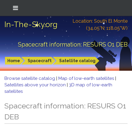
Location: South El Monte
In-The-Sky.org
(34.05°N; 118.05°W)
Spacecraft information: RESURS O1 DEB
Home
Spacecraft
Satellite catalog
Browse satellite catalog
|
Map of low-earth satellites
|
Satellites above your horizon
|
3D map of low-earth
satellites
Spacecraft information: RESURS O1
DEB