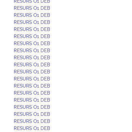
RESURS O1 DEB
RESURS O1 DEB
RESURS O1 DEB
RESURS O1 DEB
RESURS O1 DEB
RESURS O1 DEB
RESURS O1 DEB
RESURS O1 DEB
RESURS O1 DEB
RESURS O1 DEB
RESURS O1 DEB
RESURS O1 DEB
RESURS O1 DEB
RESURS O1 DEB
RESURS O1 DEB
RESURS O1 DEB
RESURS O1 DEB
RESURS O1 DEB
RESURS O1 DEB