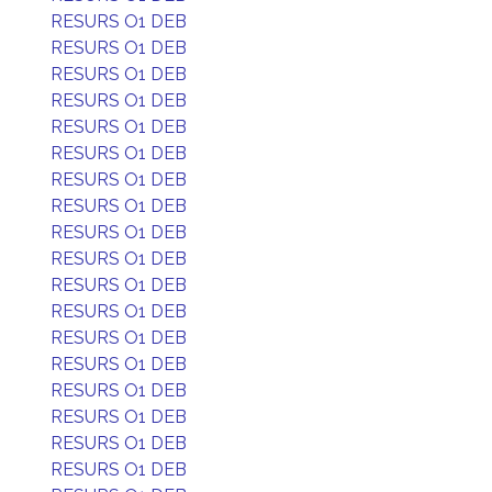
RESURS O1 DEB
RESURS O1 DEB
RESURS O1 DEB
RESURS O1 DEB
RESURS O1 DEB
RESURS O1 DEB
RESURS O1 DEB
RESURS O1 DEB
RESURS O1 DEB
RESURS O1 DEB
RESURS O1 DEB
RESURS O1 DEB
RESURS O1 DEB
RESURS O1 DEB
RESURS O1 DEB
RESURS O1 DEB
RESURS O1 DEB
RESURS O1 DEB