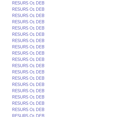
RESURS O1 DEB
RESURS O1 DEB
RESURS O1 DEB
RESURS O1 DEB
RESURS O1 DEB
RESURS O1 DEB
RESURS O1 DEB
RESURS O1 DEB
RESURS O1 DEB
RESURS O1 DEB
RESURS O1 DEB
RESURS O1 DEB
RESURS O1 DEB
RESURS O1 DEB
RESURS O1 DEB
RESURS O1 DEB
RESURS O1 DEB
RESURS O1 DEB
RESURS O1 DEB