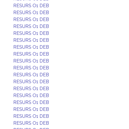
RESURS O1 DEB
RESURS O1 DEB
RESURS O1 DEB
RESURS O1 DEB
RESURS O1 DEB
RESURS O1 DEB
RESURS O1 DEB
RESURS O1 DEB
RESURS O1 DEB
RESURS O1 DEB
RESURS O1 DEB
RESURS O1 DEB
RESURS O1 DEB
RESURS O1 DEB
RESURS O1 DEB
RESURS O1 DEB
RESURS O1 DEB
RESURS O1 DEB