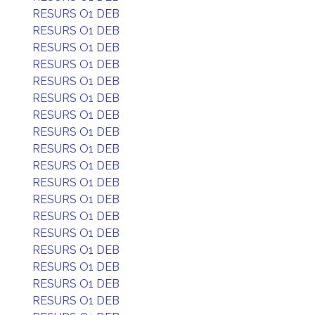
RESURS O1 DEB
RESURS O1 DEB
RESURS O1 DEB
RESURS O1 DEB
RESURS O1 DEB
RESURS O1 DEB
RESURS O1 DEB
RESURS O1 DEB
RESURS O1 DEB
RESURS O1 DEB
RESURS O1 DEB
RESURS O1 DEB
RESURS O1 DEB
RESURS O1 DEB
RESURS O1 DEB
RESURS O1 DEB
RESURS O1 DEB
RESURS O1 DEB