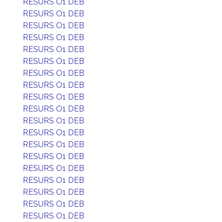
RESURS O1 DEB
RESURS O1 DEB
RESURS O1 DEB
RESURS O1 DEB
RESURS O1 DEB
RESURS O1 DEB
RESURS O1 DEB
RESURS O1 DEB
RESURS O1 DEB
RESURS O1 DEB
RESURS O1 DEB
RESURS O1 DEB
RESURS O1 DEB
RESURS O1 DEB
RESURS O1 DEB
RESURS O1 DEB
RESURS O1 DEB
RESURS O1 DEB
RESURS O1 DEB