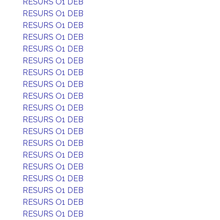
RESURS O1 DEB
RESURS O1 DEB
RESURS O1 DEB
RESURS O1 DEB
RESURS O1 DEB
RESURS O1 DEB
RESURS O1 DEB
RESURS O1 DEB
RESURS O1 DEB
RESURS O1 DEB
RESURS O1 DEB
RESURS O1 DEB
RESURS O1 DEB
RESURS O1 DEB
RESURS O1 DEB
RESURS O1 DEB
RESURS O1 DEB
RESURS O1 DEB
RESURS O1 DEB