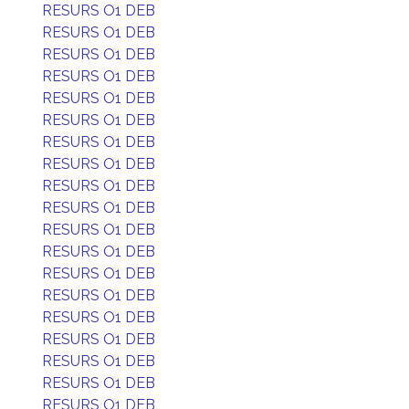
RESURS O1 DEB
RESURS O1 DEB
RESURS O1 DEB
RESURS O1 DEB
RESURS O1 DEB
RESURS O1 DEB
RESURS O1 DEB
RESURS O1 DEB
RESURS O1 DEB
RESURS O1 DEB
RESURS O1 DEB
RESURS O1 DEB
RESURS O1 DEB
RESURS O1 DEB
RESURS O1 DEB
RESURS O1 DEB
RESURS O1 DEB
RESURS O1 DEB
RESURS O1 DEB