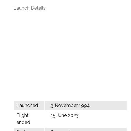
Launch Details
Launched
3 November 1994
Flight
15 June 2023
ended