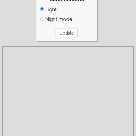
Light
Night mode