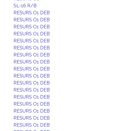
SL-16 R/B
RESURS O1 DEB
RESURS O1 DEB
RESURS O1 DEB
RESURS O1 DEB
RESURS O1 DEB
RESURS O1 DEB
RESURS O1 DEB
RESURS O1 DEB
RESURS O1 DEB
RESURS O1 DEB
RESURS O1 DEB
RESURS O1 DEB
RESURS O1 DEB
RESURS O1 DEB
RESURS O1 DEB
RESURS O1 DEB
RESURS O1 DEB