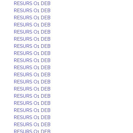
RESURS O1 DEB
RESURS O1 DEB
RESURS O1 DEB
RESURS O1 DEB
RESURS O1 DEB
RESURS O1 DEB
RESURS O1 DEB
RESURS O1 DEB
RESURS O1 DEB
RESURS O1 DEB
RESURS O1 DEB
RESURS O1 DEB
RESURS O1 DEB
RESURS O1 DEB
RESURS O1 DEB
RESURS O1 DEB
RESURS O1 DEB
RESURS O1 DEB
RESURS O1 DEB