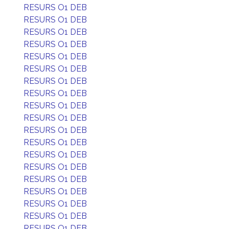
RESURS O1 DEB
RESURS O1 DEB
RESURS O1 DEB
RESURS O1 DEB
RESURS O1 DEB
RESURS O1 DEB
RESURS O1 DEB
RESURS O1 DEB
RESURS O1 DEB
RESURS O1 DEB
RESURS O1 DEB
RESURS O1 DEB
RESURS O1 DEB
RESURS O1 DEB
RESURS O1 DEB
RESURS O1 DEB
RESURS O1 DEB
RESURS O1 DEB
RESURS O1 DEB