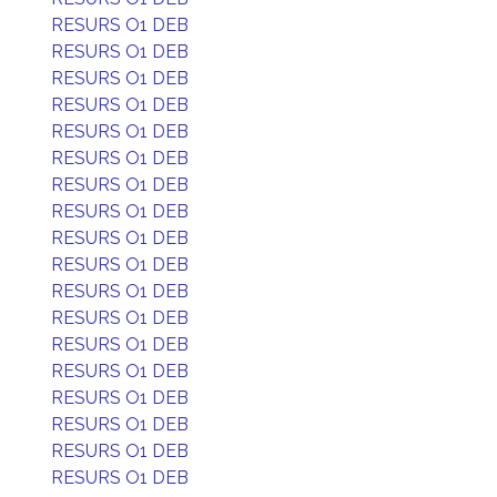
RESURS O1 DEB
RESURS O1 DEB
RESURS O1 DEB
RESURS O1 DEB
RESURS O1 DEB
RESURS O1 DEB
RESURS O1 DEB
RESURS O1 DEB
RESURS O1 DEB
RESURS O1 DEB
RESURS O1 DEB
RESURS O1 DEB
RESURS O1 DEB
RESURS O1 DEB
RESURS O1 DEB
RESURS O1 DEB
RESURS O1 DEB
RESURS O1 DEB