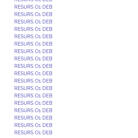
RESURS O1 DEB
RESURS O1 DEB
RESURS O1 DEB
RESURS O1 DEB
RESURS O1 DEB
RESURS O1 DEB
RESURS O1 DEB
RESURS O1 DEB
RESURS O1 DEB
RESURS O1 DEB
RESURS O1 DEB
RESURS O1 DEB
RESURS O1 DEB
RESURS O1 DEB
RESURS O1 DEB
RESURS O1 DEB
RESURS O1 DEB
RESURS O1 DEB