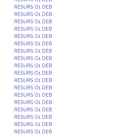
RESURS O1 DEB
RESURS O1 DEB
RESURS O1 DEB
RESURS O1 DEB
RESURS O1 DEB
RESURS O1 DEB
RESURS O1 DEB
RESURS O1 DEB
RESURS O1 DEB
RESURS O1 DEB
RESURS O1 DEB
RESURS O1 DEB
RESURS O1 DEB
RESURS O1 DEB
RESURS O1 DEB
RESURS O1 DEB
RESURS O1 DEB
RESURS O1 DEB