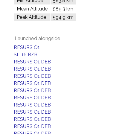
Min Altitude
583.8 km
Mean Altitude
589.3 km
Peak Altitude
594.9 km
Launched alongside
RESURS O1
SL-16 R/B
RESURS O1 DEB
RESURS O1 DEB
RESURS O1 DEB
RESURS O1 DEB
RESURS O1 DEB
RESURS O1 DEB
RESURS O1 DEB
RESURS O1 DEB
RESURS O1 DEB
RESURS O1 DEB
RESURS O1 DEB