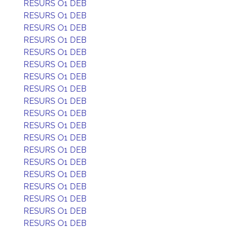
RESURS O1 DEB
RESURS O1 DEB
RESURS O1 DEB
RESURS O1 DEB
RESURS O1 DEB
RESURS O1 DEB
RESURS O1 DEB
RESURS O1 DEB
RESURS O1 DEB
RESURS O1 DEB
RESURS O1 DEB
RESURS O1 DEB
RESURS O1 DEB
RESURS O1 DEB
RESURS O1 DEB
RESURS O1 DEB
RESURS O1 DEB
RESURS O1 DEB
RESURS O1 DEB