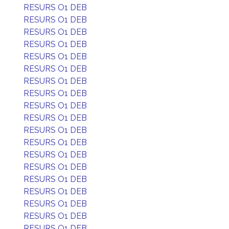
RESURS O1 DEB
RESURS O1 DEB
RESURS O1 DEB
RESURS O1 DEB
RESURS O1 DEB
RESURS O1 DEB
RESURS O1 DEB
RESURS O1 DEB
RESURS O1 DEB
RESURS O1 DEB
RESURS O1 DEB
RESURS O1 DEB
RESURS O1 DEB
RESURS O1 DEB
RESURS O1 DEB
RESURS O1 DEB
RESURS O1 DEB
RESURS O1 DEB
RESURS O1 DEB