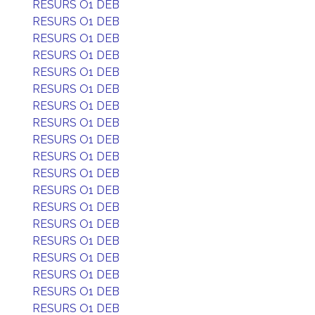
RESURS O1 DEB
RESURS O1 DEB
RESURS O1 DEB
RESURS O1 DEB
RESURS O1 DEB
RESURS O1 DEB
RESURS O1 DEB
RESURS O1 DEB
RESURS O1 DEB
RESURS O1 DEB
RESURS O1 DEB
RESURS O1 DEB
RESURS O1 DEB
RESURS O1 DEB
RESURS O1 DEB
RESURS O1 DEB
RESURS O1 DEB
RESURS O1 DEB
RESURS O1 DEB