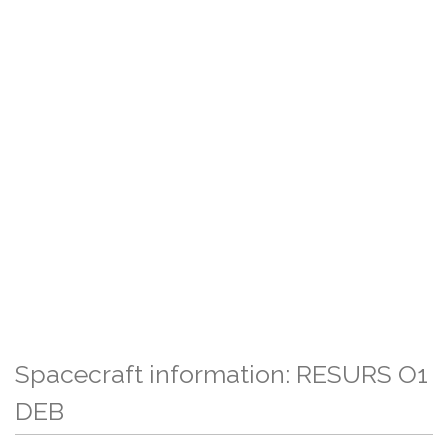
Spacecraft information: RESURS O1
DEB