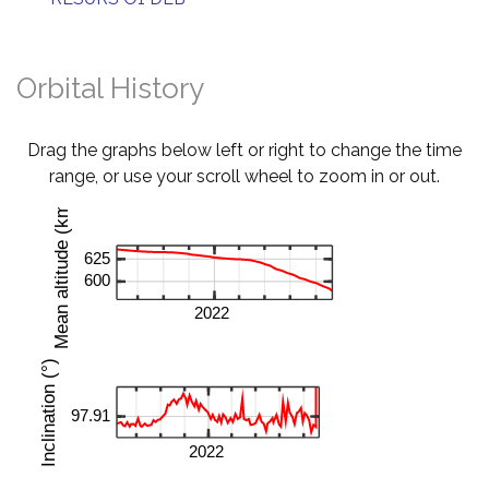
Orbital History
Drag the graphs below left or right to change the time
range, or use your scroll wheel to zoom in or out.