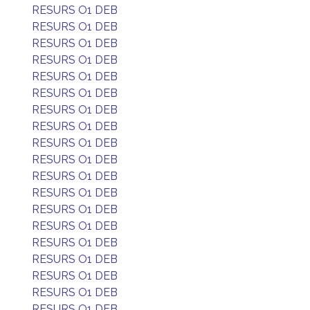
RESURS O1 DEB
RESURS O1 DEB
RESURS O1 DEB
RESURS O1 DEB
RESURS O1 DEB
RESURS O1 DEB
RESURS O1 DEB
RESURS O1 DEB
RESURS O1 DEB
RESURS O1 DEB
RESURS O1 DEB
RESURS O1 DEB
RESURS O1 DEB
RESURS O1 DEB
RESURS O1 DEB
RESURS O1 DEB
RESURS O1 DEB
RESURS O1 DEB
RESURS O1 DEB