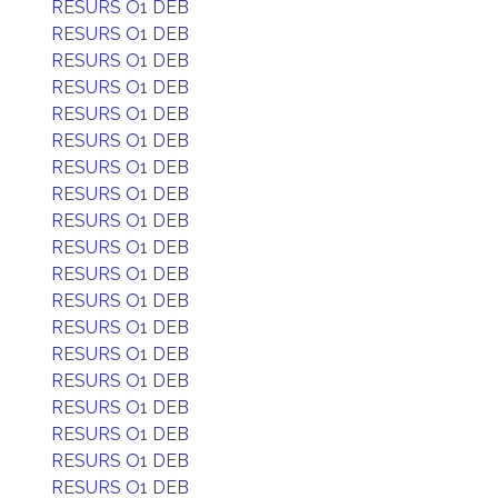
RESURS O1 DEB
RESURS O1 DEB
RESURS O1 DEB
RESURS O1 DEB
RESURS O1 DEB
RESURS O1 DEB
RESURS O1 DEB
RESURS O1 DEB
RESURS O1 DEB
RESURS O1 DEB
RESURS O1 DEB
RESURS O1 DEB
RESURS O1 DEB
RESURS O1 DEB
RESURS O1 DEB
RESURS O1 DEB
RESURS O1 DEB
RESURS O1 DEB
RESURS O1 DEB