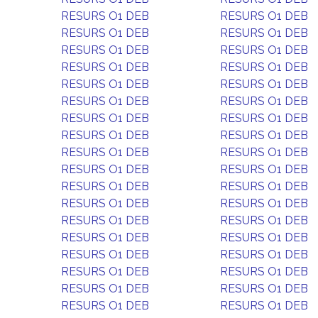
RESURS O1 DEB
RESURS O1 DEB
RESURS O1 DEB
RESURS O1 DEB
RESURS O1 DEB
RESURS O1 DEB
RESURS O1 DEB
RESURS O1 DEB
RESURS O1 DEB
RESURS O1 DEB
RESURS O1 DEB
RESURS O1 DEB
RESURS O1 DEB
RESURS O1 DEB
RESURS O1 DEB
RESURS O1 DEB
RESURS O1 DEB
RESURS O1 DEB
RESURS O1 DEB
RESURS O1 DEB
RESURS O1 DEB
RESURS O1 DEB
RESURS O1 DEB
RESURS O1 DEB
RESURS O1 DEB
RESURS O1 DEB
RESURS O1 DEB
RESURS O1 DEB
RESURS O1 DEB
RESURS O1 DEB
RESURS O1 DEB
RESURS O1 DEB
RESURS O1 DEB
RESURS O1 DEB
RESURS O1 DEB
RESURS O1 DEB