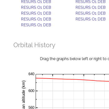
RESURS O1 DEB
RESURS O1 DEB
RESURS O1 DEB
RESURS O1 DEB
RESURS O1 DEB
RESURS O1 DEB
RESURS O1 DEB
RESURS O1 DEB
RESURS O1 DEB
Orbital History
Drag the graphs below left or right to 