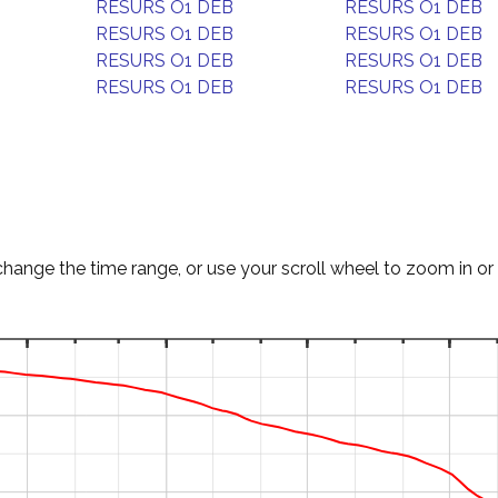
RESURS O1 DEB
RESURS O1 DEB
RESURS O1 DEB
RESURS O1 DEB
RESURS O1 DEB
RESURS O1 DEB
RESURS O1 DEB
RESURS O1 DEB
change the time range, or use your scroll wheel to zoom in or 