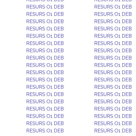
RESURS O1 DEB
RESURS O1 DEB
RESURS O1 DEB
RESURS O1 DEB
RESURS O1 DEB
RESURS O1 DEB
RESURS O1 DEB
RESURS O1 DEB
RESURS O1 DEB
RESURS O1 DEB
RESURS O1 DEB
RESURS O1 DEB
RESURS O1 DEB
RESURS O1 DEB
RESURS O1 DEB
RESURS O1 DEB
RESURS O1 DEB
RESURS O1 DEB
RESURS O1 DEB
RESURS O1 DEB
RESURS O1 DEB
RESURS O1 DEB
RESURS O1 DEB
RESURS O1 DEB
RESURS O1 DEB
RESURS O1 DEB
RESURS O1 DEB
RESURS O1 DEB
RESURS O1 DEB
RESURS O1 DEB
RESURS O1 DEB
RESURS O1 DEB
RESURS O1 DEB
RESURS O1 DEB
RESURS O1 DEB
RESURS O1 DEB