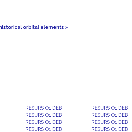
historical orbital elements »
RESURS O1 DEB
RESURS O1 DEB
RESURS O1 DEB
RESURS O1 DEB
RESURS O1 DEB
RESURS O1 DEB
RESURS O1 DEB
RESURS O1 DEB