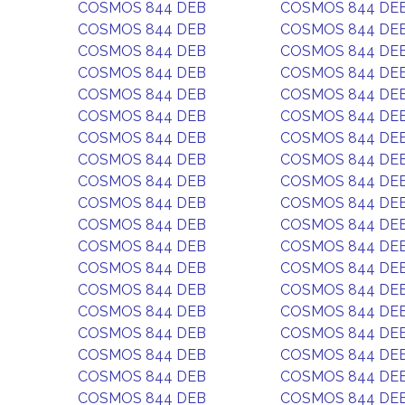
COSMOS 844 DEB
COSMOS 844 DE
COSMOS 844 DEB
COSMOS 844 DE
COSMOS 844 DEB
COSMOS 844 DE
COSMOS 844 DEB
COSMOS 844 DE
COSMOS 844 DEB
COSMOS 844 DE
COSMOS 844 DEB
COSMOS 844 DE
COSMOS 844 DEB
COSMOS 844 DE
COSMOS 844 DEB
COSMOS 844 DE
COSMOS 844 DEB
COSMOS 844 DE
COSMOS 844 DEB
COSMOS 844 DE
COSMOS 844 DEB
COSMOS 844 DE
COSMOS 844 DEB
COSMOS 844 DE
COSMOS 844 DEB
COSMOS 844 DE
COSMOS 844 DEB
COSMOS 844 DE
COSMOS 844 DEB
COSMOS 844 DE
COSMOS 844 DEB
COSMOS 844 DE
COSMOS 844 DEB
COSMOS 844 DE
COSMOS 844 DEB
COSMOS 844 DE
COSMOS 844 DEB
COSMOS 844 DE