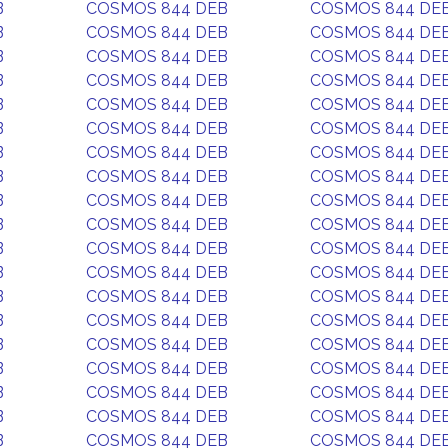
B
COSMOS 844 DEB
COSMOS 844 DE
B
COSMOS 844 DEB
COSMOS 844 DE
B
COSMOS 844 DEB
COSMOS 844 DE
B
COSMOS 844 DEB
COSMOS 844 DE
B
COSMOS 844 DEB
COSMOS 844 DE
B
COSMOS 844 DEB
COSMOS 844 DE
B
COSMOS 844 DEB
COSMOS 844 DE
B
COSMOS 844 DEB
COSMOS 844 DE
B
COSMOS 844 DEB
COSMOS 844 DE
B
COSMOS 844 DEB
COSMOS 844 DE
B
COSMOS 844 DEB
COSMOS 844 DE
B
COSMOS 844 DEB
COSMOS 844 DE
B
COSMOS 844 DEB
COSMOS 844 DE
B
COSMOS 844 DEB
COSMOS 844 DE
B
COSMOS 844 DEB
COSMOS 844 DE
B
COSMOS 844 DEB
COSMOS 844 DE
B
COSMOS 844 DEB
COSMOS 844 DE
B
COSMOS 844 DEB
COSMOS 844 DE
B
COSMOS 844 DEB
COSMOS 844 DE