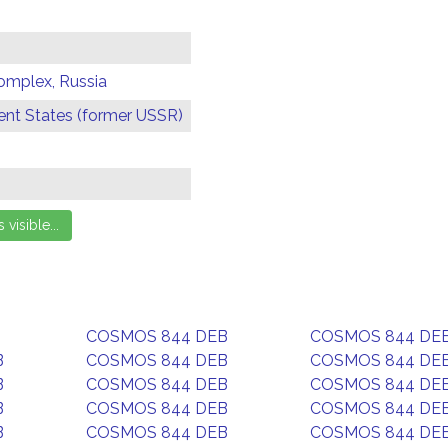
omplex, Russia
t States (former USSR)
COSMOS 844 DEB
COSMOS 844 DE
B
COSMOS 844 DEB
COSMOS 844 DE
B
COSMOS 844 DEB
COSMOS 844 DE
B
COSMOS 844 DEB
COSMOS 844 DE
B
COSMOS 844 DEB
COSMOS 844 DE