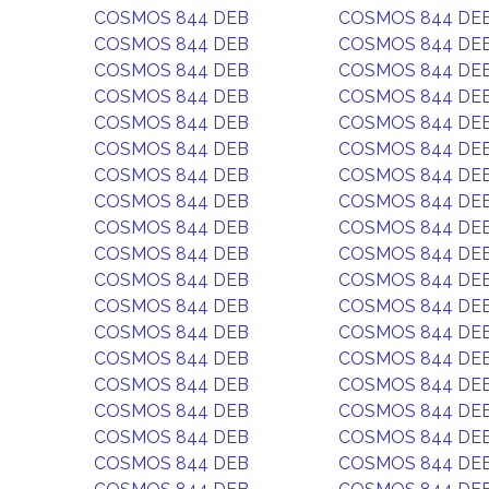
COSMOS 844 DEB
COSMOS 844 DE
COSMOS 844 DEB
COSMOS 844 DE
COSMOS 844 DEB
COSMOS 844 DE
COSMOS 844 DEB
COSMOS 844 DE
COSMOS 844 DEB
COSMOS 844 DE
COSMOS 844 DEB
COSMOS 844 DE
COSMOS 844 DEB
COSMOS 844 DE
COSMOS 844 DEB
COSMOS 844 DE
COSMOS 844 DEB
COSMOS 844 DE
COSMOS 844 DEB
COSMOS 844 DE
COSMOS 844 DEB
COSMOS 844 DE
COSMOS 844 DEB
COSMOS 844 DE
COSMOS 844 DEB
COSMOS 844 DE
COSMOS 844 DEB
COSMOS 844 DE
COSMOS 844 DEB
COSMOS 844 DE
COSMOS 844 DEB
COSMOS 844 DE
COSMOS 844 DEB
COSMOS 844 DE
COSMOS 844 DEB
COSMOS 844 DE