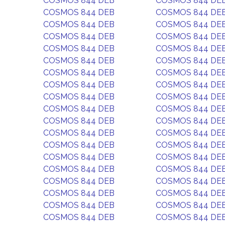
COSMOS 844 DEB
COSMOS 844 DE
COSMOS 844 DEB
COSMOS 844 DE
COSMOS 844 DEB
COSMOS 844 DE
COSMOS 844 DEB
COSMOS 844 DE
COSMOS 844 DEB
COSMOS 844 DE
COSMOS 844 DEB
COSMOS 844 DE
COSMOS 844 DEB
COSMOS 844 DE
COSMOS 844 DEB
COSMOS 844 DE
COSMOS 844 DEB
COSMOS 844 DE
COSMOS 844 DEB
COSMOS 844 DE
COSMOS 844 DEB
COSMOS 844 DE
COSMOS 844 DEB
COSMOS 844 DE
COSMOS 844 DEB
COSMOS 844 DE
COSMOS 844 DEB
COSMOS 844 DE
COSMOS 844 DEB
COSMOS 844 DE
COSMOS 844 DEB
COSMOS 844 DE
COSMOS 844 DEB
COSMOS 844 DE
COSMOS 844 DEB
COSMOS 844 DE
COSMOS 844 DEB
COSMOS 844 DE