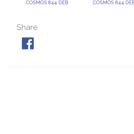
COSMOS 844 DEB
COSMOS 844 DE
Share