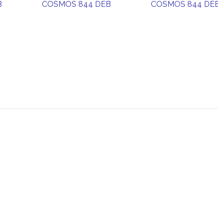
B
COSMOS 844 DEB
COSMOS 844 DE