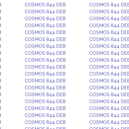
B
COSMOS 844 DEB
COSMOS 844 DE
B
COSMOS 844 DEB
COSMOS 844 DE
B
COSMOS 844 DEB
COSMOS 844 DE
B
COSMOS 844 DEB
COSMOS 844 DE
B
COSMOS 844 DEB
COSMOS 844 DE
B
COSMOS 844 DEB
COSMOS 844 DE
B
COSMOS 844 DEB
COSMOS 844 DE
B
COSMOS 844 DEB
COSMOS 844 DE
B
COSMOS 844 DEB
COSMOS 844 DE
B
COSMOS 844 DEB
COSMOS 844 DE
B
COSMOS 844 DEB
COSMOS 844 DE
B
COSMOS 844 DEB
COSMOS 844 DE
B
COSMOS 844 DEB
COSMOS 844 DE
B
COSMOS 844 DEB
COSMOS 844 DE
B
COSMOS 844 DEB
COSMOS 844 DE
B
COSMOS 844 DEB
COSMOS 844 DE
B
COSMOS 844 DEB
COSMOS 844 DE
B
COSMOS 844 DEB
COSMOS 844 DE