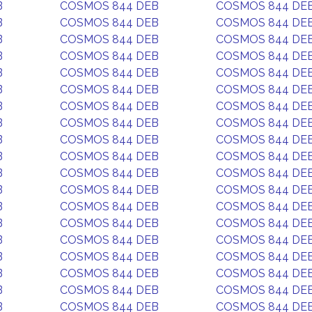
B
COSMOS 844 DEB
COSMOS 844 DE
B
COSMOS 844 DEB
COSMOS 844 DE
B
COSMOS 844 DEB
COSMOS 844 DE
B
COSMOS 844 DEB
COSMOS 844 DE
B
COSMOS 844 DEB
COSMOS 844 DE
B
COSMOS 844 DEB
COSMOS 844 DE
B
COSMOS 844 DEB
COSMOS 844 DE
B
COSMOS 844 DEB
COSMOS 844 DE
B
COSMOS 844 DEB
COSMOS 844 DE
B
COSMOS 844 DEB
COSMOS 844 DE
B
COSMOS 844 DEB
COSMOS 844 DE
B
COSMOS 844 DEB
COSMOS 844 DE
B
COSMOS 844 DEB
COSMOS 844 DE
B
COSMOS 844 DEB
COSMOS 844 DE
B
COSMOS 844 DEB
COSMOS 844 DE
B
COSMOS 844 DEB
COSMOS 844 DE
B
COSMOS 844 DEB
COSMOS 844 DE
B
COSMOS 844 DEB
COSMOS 844 DE
B
COSMOS 844 DEB
COSMOS 844 DE