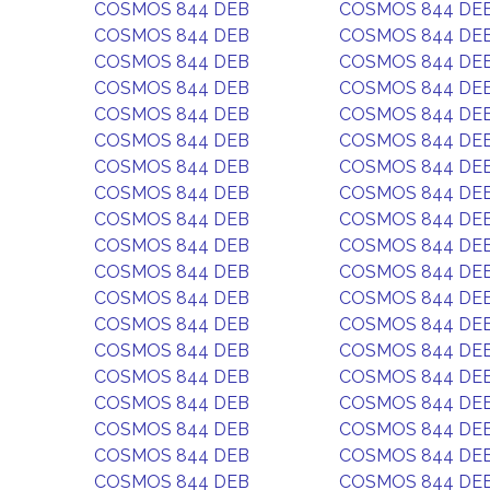
COSMOS 844 DEB
COSMOS 844 DE
COSMOS 844 DEB
COSMOS 844 DE
COSMOS 844 DEB
COSMOS 844 DE
COSMOS 844 DEB
COSMOS 844 DE
COSMOS 844 DEB
COSMOS 844 DE
COSMOS 844 DEB
COSMOS 844 DE
COSMOS 844 DEB
COSMOS 844 DE
COSMOS 844 DEB
COSMOS 844 DE
COSMOS 844 DEB
COSMOS 844 DE
COSMOS 844 DEB
COSMOS 844 DE
COSMOS 844 DEB
COSMOS 844 DE
COSMOS 844 DEB
COSMOS 844 DE
COSMOS 844 DEB
COSMOS 844 DE
COSMOS 844 DEB
COSMOS 844 DE
COSMOS 844 DEB
COSMOS 844 DE
COSMOS 844 DEB
COSMOS 844 DE
COSMOS 844 DEB
COSMOS 844 DE
COSMOS 844 DEB
COSMOS 844 DE
COSMOS 844 DEB
COSMOS 844 DE