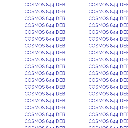
COSMOS 844 DEB
COSMOS 844 DE
COSMOS 844 DEB
COSMOS 844 DE
COSMOS 844 DEB
COSMOS 844 DE
COSMOS 844 DEB
COSMOS 844 DE
COSMOS 844 DEB
COSMOS 844 DE
COSMOS 844 DEB
COSMOS 844 DE
COSMOS 844 DEB
COSMOS 844 DE
COSMOS 844 DEB
COSMOS 844 DE
COSMOS 844 DEB
COSMOS 844 DE
COSMOS 844 DEB
COSMOS 844 DE
COSMOS 844 DEB
COSMOS 844 DE
COSMOS 844 DEB
COSMOS 844 DE
COSMOS 844 DEB
COSMOS 844 DE
COSMOS 844 DEB
COSMOS 844 DE
COSMOS 844 DEB
COSMOS 844 DE
COSMOS 844 DEB
COSMOS 844 DE
COSMOS 844 DEB
COSMOS 844 DE
COSMOS 844 DEB
COSMOS 844 DE