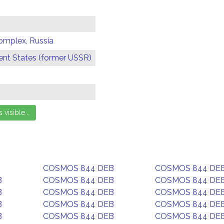
omplex, Russia
t States (former USSR)
COSMOS 844 DEB
COSMOS 844 DE
B
COSMOS 844 DEB
COSMOS 844 DE
B
COSMOS 844 DEB
COSMOS 844 DE
B
COSMOS 844 DEB
COSMOS 844 DE
B
COSMOS 844 DEB
COSMOS 844 DE