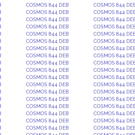
B
COSMOS 844 DEB
COSMOS 844 DE
B
COSMOS 844 DEB
COSMOS 844 DE
B
COSMOS 844 DEB
COSMOS 844 DE
B
COSMOS 844 DEB
COSMOS 844 DE
B
COSMOS 844 DEB
COSMOS 844 DE
B
COSMOS 844 DEB
COSMOS 844 DE
B
COSMOS 844 DEB
COSMOS 844 DE
B
COSMOS 844 DEB
COSMOS 844 DE
B
COSMOS 844 DEB
COSMOS 844 DE
B
COSMOS 844 DEB
COSMOS 844 DE
B
COSMOS 844 DEB
COSMOS 844 DE
B
COSMOS 844 DEB
COSMOS 844 DE
B
COSMOS 844 DEB
COSMOS 844 DE
B
COSMOS 844 DEB
COSMOS 844 DE
B
COSMOS 844 DEB
COSMOS 844 DE
B
COSMOS 844 DEB
COSMOS 844 DE
B
COSMOS 844 DEB
COSMOS 844 DE
B
COSMOS 844 DEB
COSMOS 844 DE