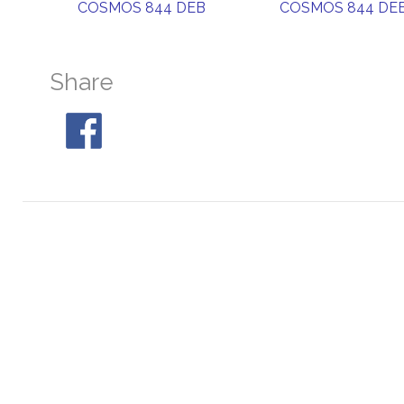
COSMOS 844 DEB
COSMOS 844 DE
Share