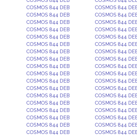
COSMOS 844 DEB
COSMOS 844 DE
COSMOS 844 DEB
COSMOS 844 DE
COSMOS 844 DEB
COSMOS 844 DE
COSMOS 844 DEB
COSMOS 844 DE
COSMOS 844 DEB
COSMOS 844 DE
COSMOS 844 DEB
COSMOS 844 DE
COSMOS 844 DEB
COSMOS 844 DE
COSMOS 844 DEB
COSMOS 844 DE
COSMOS 844 DEB
COSMOS 844 DE
COSMOS 844 DEB
COSMOS 844 DE
COSMOS 844 DEB
COSMOS 844 DE
COSMOS 844 DEB
COSMOS 844 DE
COSMOS 844 DEB
COSMOS 844 DE
COSMOS 844 DEB
COSMOS 844 DE
COSMOS 844 DEB
COSMOS 844 DE
COSMOS 844 DEB
COSMOS 844 DE
COSMOS 844 DEB
COSMOS 844 DE
COSMOS 844 DEB
COSMOS 844 DE
COSMOS 844 DEB
COSMOS 844 DE