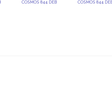
B
COSMOS 844 DEB
COSMOS 844 DE