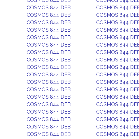
COSMOS 844 DEB
COSMOS 844 DE
COSMOS 844 DEB
COSMOS 844 DE
COSMOS 844 DEB
COSMOS 844 DE
COSMOS 844 DEB
COSMOS 844 DE
COSMOS 844 DEB
COSMOS 844 DE
COSMOS 844 DEB
COSMOS 844 DE
COSMOS 844 DEB
COSMOS 844 DE
COSMOS 844 DEB
COSMOS 844 DE
COSMOS 844 DEB
COSMOS 844 DE
COSMOS 844 DEB
COSMOS 844 DE
COSMOS 844 DEB
COSMOS 844 DE
COSMOS 844 DEB
COSMOS 844 DE
COSMOS 844 DEB
COSMOS 844 DE
COSMOS 844 DEB
COSMOS 844 DE
COSMOS 844 DEB
COSMOS 844 DE
COSMOS 844 DEB
COSMOS 844 DE
COSMOS 844 DEB
COSMOS 844 DE
COSMOS 844 DEB
COSMOS 844 DE
COSMOS 844 DEB
COSMOS 844 DE