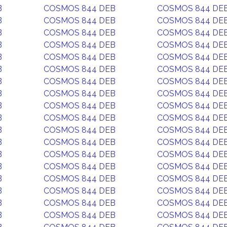
B
COSMOS 844 DEB
COSMOS 844 DE
B
COSMOS 844 DEB
COSMOS 844 DE
B
COSMOS 844 DEB
COSMOS 844 DE
B
COSMOS 844 DEB
COSMOS 844 DE
B
COSMOS 844 DEB
COSMOS 844 DE
B
COSMOS 844 DEB
COSMOS 844 DE
B
COSMOS 844 DEB
COSMOS 844 DE
B
COSMOS 844 DEB
COSMOS 844 DE
B
COSMOS 844 DEB
COSMOS 844 DE
B
COSMOS 844 DEB
COSMOS 844 DE
B
COSMOS 844 DEB
COSMOS 844 DE
B
COSMOS 844 DEB
COSMOS 844 DE
B
COSMOS 844 DEB
COSMOS 844 DE
B
COSMOS 844 DEB
COSMOS 844 DE
B
COSMOS 844 DEB
COSMOS 844 DE
B
COSMOS 844 DEB
COSMOS 844 DE
B
COSMOS 844 DEB
COSMOS 844 DE
B
COSMOS 844 DEB
COSMOS 844 DE