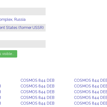
omplex, Russia
t States (former USSR)
COSMOS 844 DEB
COSMOS 844 DE
B
COSMOS 844 DEB
COSMOS 844 DE
B
COSMOS 844 DEB
COSMOS 844 DE
B
COSMOS 844 DEB
COSMOS 844 DE
B
COSMOS 844 DEB
COSMOS 844 DE