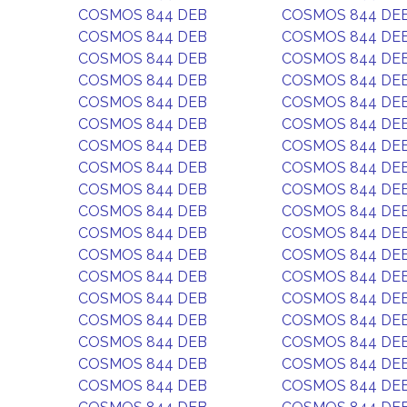
COSMOS 844 DEB
COSMOS 844 DE
COSMOS 844 DEB
COSMOS 844 DE
COSMOS 844 DEB
COSMOS 844 DE
COSMOS 844 DEB
COSMOS 844 DE
COSMOS 844 DEB
COSMOS 844 DE
COSMOS 844 DEB
COSMOS 844 DE
COSMOS 844 DEB
COSMOS 844 DE
COSMOS 844 DEB
COSMOS 844 DE
COSMOS 844 DEB
COSMOS 844 DE
COSMOS 844 DEB
COSMOS 844 DE
COSMOS 844 DEB
COSMOS 844 DE
COSMOS 844 DEB
COSMOS 844 DE
COSMOS 844 DEB
COSMOS 844 DE
COSMOS 844 DEB
COSMOS 844 DE
COSMOS 844 DEB
COSMOS 844 DE
COSMOS 844 DEB
COSMOS 844 DE
COSMOS 844 DEB
COSMOS 844 DE
COSMOS 844 DEB
COSMOS 844 DE