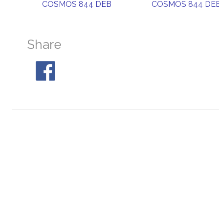
COSMOS 844 DEB
COSMOS 844 DE
Share