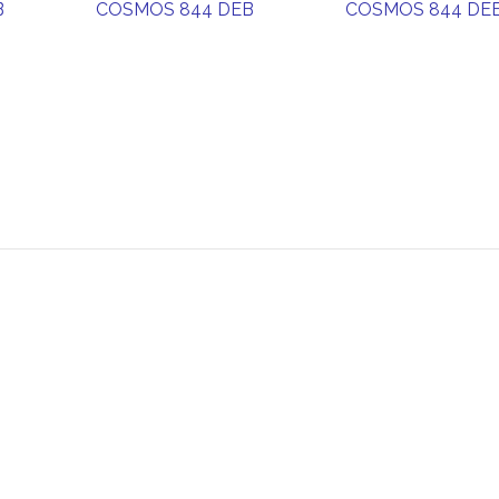
B
COSMOS 844 DEB
COSMOS 844 DE