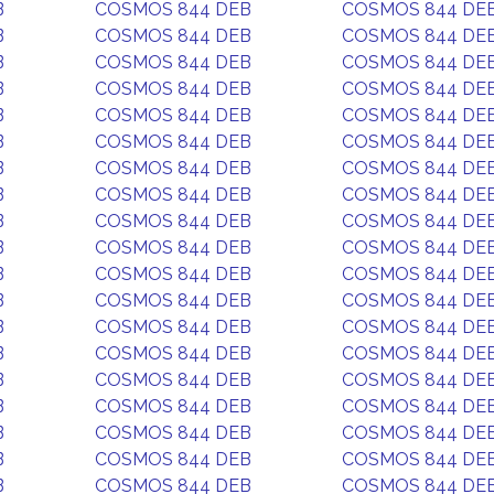
B
COSMOS 844 DEB
COSMOS 844 DE
B
COSMOS 844 DEB
COSMOS 844 DE
B
COSMOS 844 DEB
COSMOS 844 DE
B
COSMOS 844 DEB
COSMOS 844 DE
B
COSMOS 844 DEB
COSMOS 844 DE
B
COSMOS 844 DEB
COSMOS 844 DE
B
COSMOS 844 DEB
COSMOS 844 DE
B
COSMOS 844 DEB
COSMOS 844 DE
B
COSMOS 844 DEB
COSMOS 844 DE
B
COSMOS 844 DEB
COSMOS 844 DE
B
COSMOS 844 DEB
COSMOS 844 DE
B
COSMOS 844 DEB
COSMOS 844 DE
B
COSMOS 844 DEB
COSMOS 844 DE
B
COSMOS 844 DEB
COSMOS 844 DE
B
COSMOS 844 DEB
COSMOS 844 DE
B
COSMOS 844 DEB
COSMOS 844 DE
B
COSMOS 844 DEB
COSMOS 844 DE
B
COSMOS 844 DEB
COSMOS 844 DE
B
COSMOS 844 DEB
COSMOS 844 DE