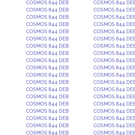
COSMOS 844 DEB
COSMOS 844 DE
COSMOS 844 DEB
COSMOS 844 DE
COSMOS 844 DEB
COSMOS 844 DE
COSMOS 844 DEB
COSMOS 844 DE
COSMOS 844 DEB
COSMOS 844 DE
COSMOS 844 DEB
COSMOS 844 DE
COSMOS 844 DEB
COSMOS 844 DE
COSMOS 844 DEB
COSMOS 844 DE
COSMOS 844 DEB
COSMOS 844 DE
COSMOS 844 DEB
COSMOS 844 DE
COSMOS 844 DEB
COSMOS 844 DE
COSMOS 844 DEB
COSMOS 844 DE
COSMOS 844 DEB
COSMOS 844 DE
COSMOS 844 DEB
COSMOS 844 DE
COSMOS 844 DEB
COSMOS 844 DE
COSMOS 844 DEB
COSMOS 844 DE
COSMOS 844 DEB
COSMOS 844 DE
COSMOS 844 DEB
COSMOS 844 DE
COSMOS 844 DEB
COSMOS 844 DE